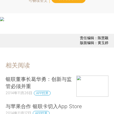
可畅读全文
责任编辑：陈慧颖
版面编辑：黄玉婷
相关阅读
银联董事长葛华勇：创新与监
管必须并重
2014年11月26日
APP打开
与苹果合作 银联卡切入App Store
2014年11月17日
APP打开