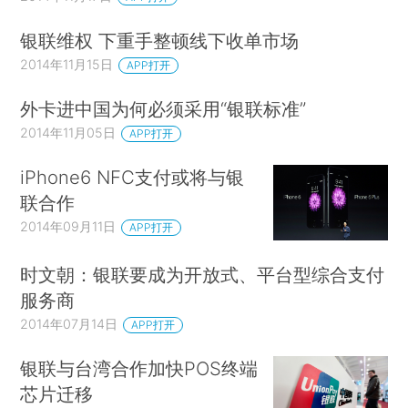
银联维权 下重手整顿线下收单市场
2014年11月15日
APP打开
外卡进中国为何必须采用“银联标准”
2014年11月05日
APP打开
iPhone6 NFC支付或将与银
联合作
2014年09月11日
APP打开
时文朝：银联要成为开放式、平台型综合支付
服务商
2014年07月14日
APP打开
银联与台湾合作加快POS终端
芯片迁移