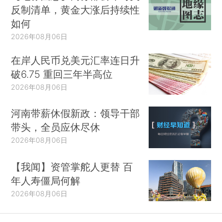
反制清单，黄金大涨后持续性
如何
2026年08月06日
在岸人民币兑美元汇率连日升
破6.75 重回三年半高位
2026年08月06日
河南带薪休假新政：领导干部
带头，全员应休尽休
2026年08月06日
【我闻】资管掌舵人更替 百
年人寿僵局何解
2026年08月06日