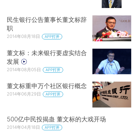
民生银行公告董事长董文标辞
职
2014年08月18日
APP打开
董文标：未来银行要虚实结合
发展
2014年08月05日
APP打开
董文标重申万个社区银行概念
2014年06月29日
APP打开
500亿中民投揭蛊 董文标的大戏开场
2014年04月18日
APP打开