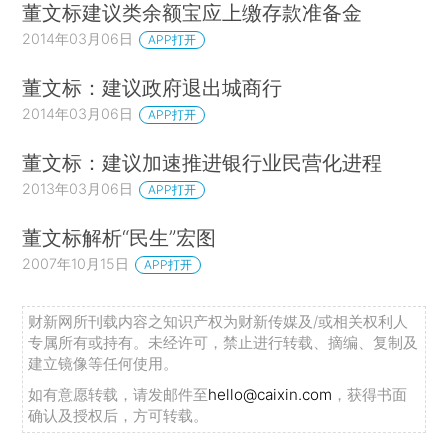
董文标建议类余额宝应上缴存款准备金
2014年03月06日
APP打开
董文标：建议政府退出城商行
2014年03月06日
APP打开
董文标：建议加速推进银行业民营化进程
2013年03月06日
APP打开
董文标解析“民生”宏图
2007年10月15日
APP打开
财新网所刊载内容之知识产权为财新传媒及/或相关权利人
专属所有或持有。未经许可，禁止进行转载、摘编、复制及
建立镜像等任何使用。
如有意愿转载，请发邮件至
hello@caixin.com
，获得书面
确认及授权后，方可转载。