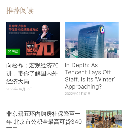
推荐阅读
私房课
In Depth: As
向松祚：宏观经济70
Tencent Lays Off
讲，带你了解国内外
Staff, Is Its ‘Winter’
经济大局
Approaching?
2022年04月06日
2022年04月01日
非京籍五环内购房社保降至一
年 北京市公积金最高可贷340