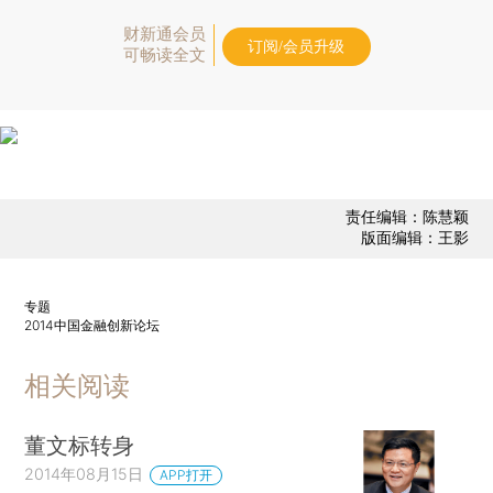
财新通会员
订阅/会员升级
可畅读全文
责任编辑：陈慧颖
版面编辑：王影
专题
2014中国金融创新论坛
相关阅读
董文标转身
2014年08月15日
APP打开