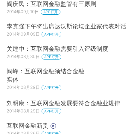
阎庆民：互联网金融监管有三原则
2014年09月10日
APP打开
李克强下午将出席达沃斯论坛企业家代表对话
2014年09月09日
APP打开
关建中：互联网金融需要引入评级制度
2014年08月30日
APP打开
阎峰：互联网金融须结合金融
实体
2014年08月29日
APP打开
刘明康：互联网金融发展要符合金融业规律
2014年08月29日
APP打开
互联网金融新贵
2014年08月26日
APP打开