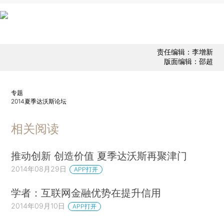
责任编辑：李增新
版面编辑：邵超
专题
2014夏季达沃斯论坛
相关阅读
推动创新 创造价值 夏季达沃斯再聚津门
2014年08月29日
APP打开
学者：互联网金融优势在提升信用
2014年09月10日
APP打开