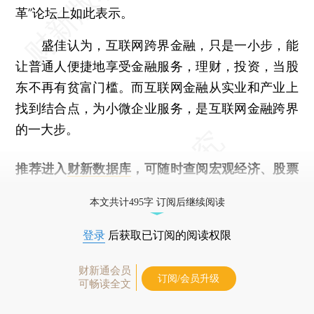
革”论坛上如此表示。
盛佳认为，互联网跨界金融，只是一小步，能
让普通人便捷地享受金融服务，理财，投资，当股
东不再有贫富门槛。而互联网金融从实业和产业上
找到结合点，为小微企业服务，是互联网金融跨界
的一大步。
推荐进入
财新数据库
，可随时查阅宏观经济、股票
债券、公司人物，财经信息尽在掌握。
本文共计495字 订阅后继续阅读
登录
后获取已订阅的阅读权限
财新通会员
订阅/会员升级
可畅读全文