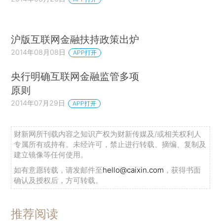
沪版互联网金融扶持政策出炉
2014年08月08日
APP打开
央行明确互联网金融监管多项
原则
2014年07月29日
APP打开
财新网所刊载内容之知识产权为财新传媒及/或相关权利人
专属所有或持有。未经许可，禁止进行转载、摘编、复制及
建立镜像等任何使用。
如有意愿转载，请发邮件至
hello@caixin.com
，获得书面
确认及授权后，方可转载。
推荐阅读