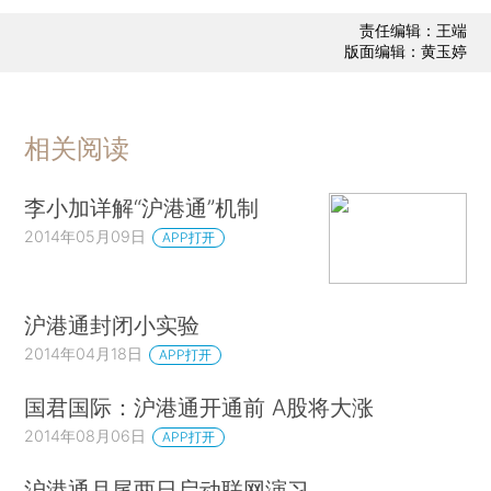
责任编辑：王端
版面编辑：黄玉婷
相关阅读
李小加详解“沪港通”机制
2014年05月09日
APP打开
沪港通封闭小实验
2014年04月18日
APP打开
国君国际：沪港通开通前 A股将大涨
2014年08月06日
APP打开
沪港通月尾两日启动联网演习