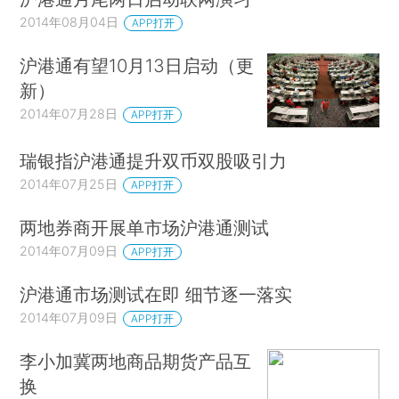
2014年08月04日
APP打开
沪港通有望10月13日启动（更
新）
2014年07月28日
APP打开
瑞银指沪港通提升双币双股吸引力
2014年07月25日
APP打开
两地券商开展单市场沪港通测试
2014年07月09日
APP打开
沪港通市场测试在即 细节逐一落实
2014年07月09日
APP打开
李小加冀两地商品期货产品互
换