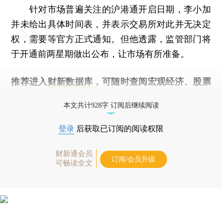
针对市场普遍关注的沪港通开启日期，李小加
并未给出具体时间表，并表示交易所对此并无决定
权，需要等官方正式通知。但他透露，监管部门将
于开通前两星期做出公布，让市场有所准备。
推荐进入
财新数据库
，可随时查阅宏观经济、股票
债券、公司人物，财经信息尽在掌握。
本文共计928字 订阅后继续阅读
登录
后获取已订阅的阅读权限
财新通会员
订阅/会员升级
可畅读全文