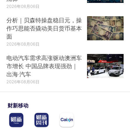
2026年08月06日
分析｜贝森特操盘稳日元，操
作巧思能否撬动美日货币基本
面
2026年08月06日
电动汽车需求高涨驱动澳洲车
市增长 中国品牌表现强劲｜
出海·汽车
2026年08月06日
财新移动