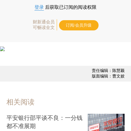
登录
后获取已订阅的阅读权限
财新通会员
订阅/会员升级
可畅读全文
责任编辑：陈慧颖
版面编辑：曹文姣
相关阅读
平安银行邵平谈不良：一分钱
都不准展期