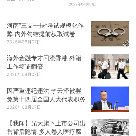
2022年04月01日
河南“三支一扶”考试规模化作
弊 内外勾结提前获取试卷
2026年08月07日
海外金融专才回流香港 外籍
工作签证翻倍
2026年08月07日
因严重违纪违法 李云泽被罢
免第十四届全国人大代表职务
2026年08月07日
【我闻】光大旗下上市公司出
售背后隐情 多人卷入医疗腐