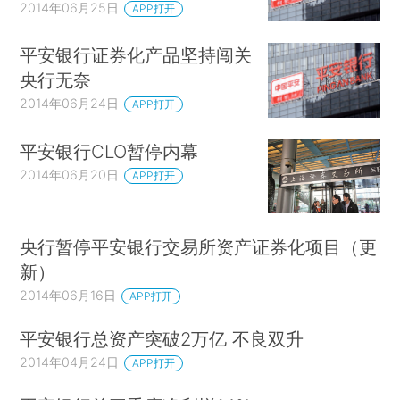
2014年06月25日
APP打开
平安银行证券化产品坚持闯关
央行无奈
2014年06月24日
APP打开
平安银行CLO暂停内幕
2014年06月20日
APP打开
央行暂停平安银行交易所资产证券化项目（更
新）
2014年06月16日
APP打开
平安银行总资产突破2万亿 不良双升
2014年04月24日
APP打开