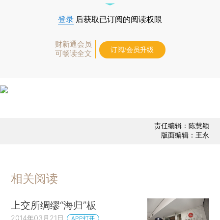
登录
后获取已订阅的阅读权限
财新通会员
订阅/会员升级
可畅读全文
责任编辑：陈慧颖
版面编辑：王永
相关阅读
上交所绸缪“海归”板
2014年03月21日
APP打开