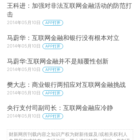
王科进：加强对非法互联网金融活动的防范打
击
2014年05月10日
APP打开
马蔚华：互联网金融和银行没有根本对立
2014年05月10日
APP打开
马蔚华:互联网金融并不是颠覆性创新
2014年05月10日
APP打开
樊大志：商业银行两招应对互联网金融挑战
2014年05月10日
APP打开
央行支付司副司长：互联网金融应冷静
2014年05月10日
APP打开
财新网所刊载内容之知识产权为财新传媒及/或相关权利人