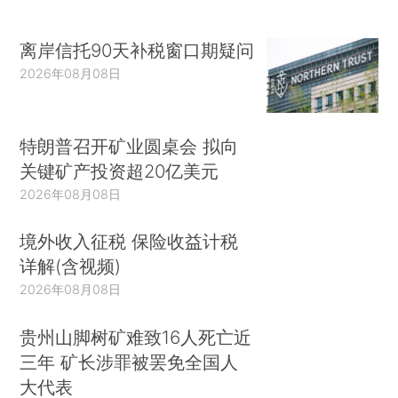
离岸信托90天补税窗口期疑问
2026年08月08日
特朗普召开矿业圆桌会 拟向
关键矿产投资超20亿美元
2026年08月08日
境外收入征税 保险收益计税
详解(含视频)
2026年08月08日
贵州山脚树矿难致16人死亡近
三年 矿长涉罪被罢免全国人
大代表