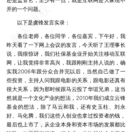
还是监管它，至少有一点，就是互联网是大家绕不
开的一个问题。
以下是虞锋发言实录：
各位老师，各位同学，各位嘉宾，下午好，我
昨天看了一下网上会议的发言，今天听了王理事长
说，我很惊讶，我们社保基金业开始关注移动互联
网，让我觉得非常高兴，我跟刚刚主持人说的，确
实我2006年跟分众合并完以后，当然自己做了一
些投资，主持人问我跟电影的关系，跟电影还真有
很大关系，因为那时候跟马云投了华谊兄弟，这当
然就是一个文化产业的想法，2010年我们成立云锋
基金的想法，除了马云和我，还有史玉柱、刘永
好、马化腾，我们这些人创业也拿过投资者的钱，
最后也上市了，从企业本身和资本市场的发展都比