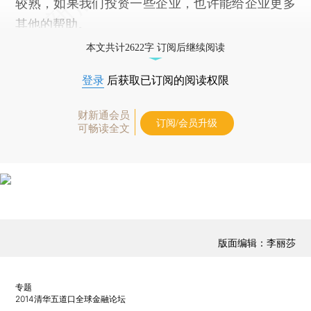
较熟，如果我们投资一些企业，也许能给企业更多
其他的帮助。
本文共计2622字 订阅后继续阅读
登录
后获取已订阅的阅读权限
财新通会员
订阅/会员升级
可畅读全文
版面编辑：李丽莎
专题
2014清华五道口全球金融论坛