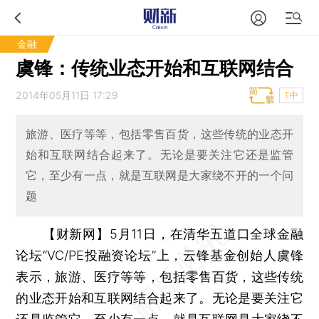
金融
虞锋：传统业态开始和互联网结合
2014年05月11日 17:29
T中
旅游、医疗等等，包括零售百货，这些传统的业态开
始和互联网结合起来了。无论是要关注它还是监管
它，至少有一点，就是互联网是大家绕不开的一个问
题
【财新网】
5月11日，在清华五道口全球金融
论坛“VC/PE投融资论坛”上，云锋基金创始人虞锋
表示，旅游、医疗等等，包括零售百货，这些传统
的业态开始和互联网结合起来了。无论是要关注它