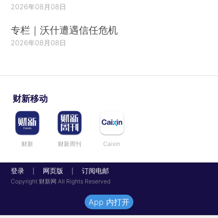
2026年08月08日
专栏｜沃什遭遇信任危机
2026年08月08日
财新移动
财新
财新周刊
Caixin
登录
网页版
订阅电邮
|
|
Copyright 财新网 All Rights Reserved
App 内打开