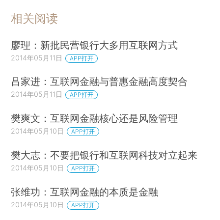
相关阅读
廖理：新批民营银行大多用互联网方式
2014年05月11日
APP打开
吕家进：互联网金融与普惠金融高度契合
2014年05月11日
APP打开
樊爽文：互联网金融核心还是风险管理
2014年05月10日
APP打开
樊大志：不要把银行和互联网科技对立起来
2014年05月10日
APP打开
张维功：互联网金融的本质是金融
2014年05月10日
APP打开