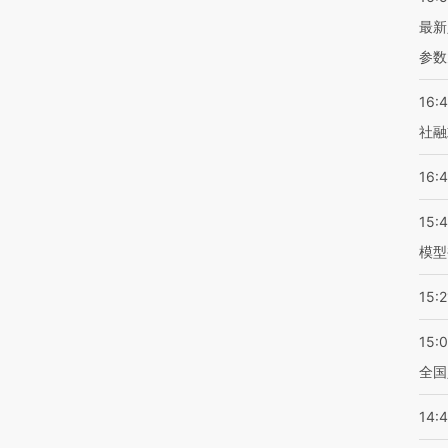
最新
参数
16:
社融
16:
15:
模型
15:2
15:
全国
14: