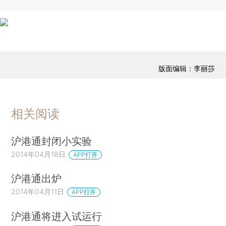
版面编辑：李丽莎
相关阅读
沪港通封闭小实验
2014年04月18日
APP打开
沪港通出炉
2014年04月11日
APP打开
沪港通将进入试运行