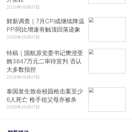
2026年08月07日
财新调查｜7月CPI或继续降温
PPI同比增速有触顶回落迹象
2026年08月07日
特稿｜国航原党委书记樊澄受
贿3847万元二审待宣判 否认
大多数指控
2026年08月07日
泰国发生致命校园枪击案至少
6人死亡 枪手祖父母亦被杀
2026年08月07日