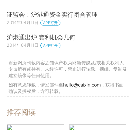
证监会：沪港通资金实行闭合管理
2014年04月11日
APP打开
沪港通出炉 套利机会几何
2014年04月11日
APP打开
财新网所刊载内容之知识产权为财新传媒及/或相关权利人
专属所有或持有。未经许可，禁止进行转载、摘编、复制及
建立镜像等任何使用。
如有意愿转载，请发邮件至
hello@caixin.com
，获得书面
确认及授权后，方可转载。
推荐阅读