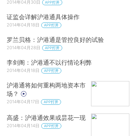
2014年04月30日
APP打开
证监会详解沪港通具体操作
2014年04月18日
APP打开
罗兰贝格：沪港通是管控良好的试验
2014年04月28日
APP打开
李剑阁：沪港通不以行情论利弊
2014年04月18日
APP打开
沪港通将如何重构两地资本市
场？
2014年04月17日
APP打开
高盛：沪港通效果或昙花一现
2014年04月14日
APP打开