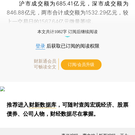
沪市成交额为685.41亿元，深市成交额为
846.88亿元，两市合计成交额为1532.29亿元，较
上一交易日的1567.64亿元微量萎缩。
本文共计1082字 订阅后继续阅读
登录
后获取已订阅的阅读权限
财新通会员
订阅/会员升级
可畅读全文
推荐进入
财新数据库
，可随时查阅宏观经济、股票
债券、公司人物，财经数据尽在掌握。