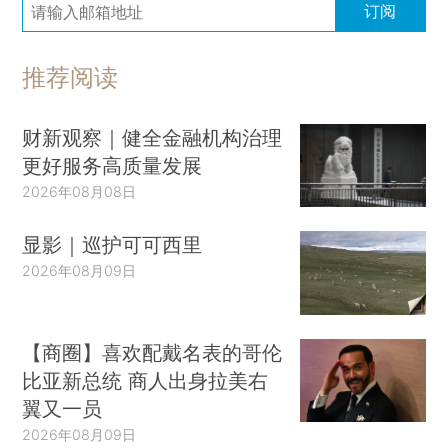
订阅
推荐阅读
财新观察｜健全金融机构治理
更好服务高质量发展
2026年08月08日
显影｜巡护可可西里
2026年08月09日
【商圈】喜欢配戴名表的哥伦
比亚新总统 商人出身拉美右
翼又一员
2026年08月09日