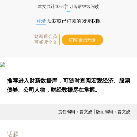
本文共计1068字 订阅后继续阅读
登录
后获取已订阅的阅读权限
财新通会员
订阅/会员升级
可畅读全文
推荐进入
财新数据库
，可随时查阅宏观经济、股票
债券、公司人物，财经数据尽在掌握。
责任编辑：曹文姣 | 版面编辑：曹文姣
话题：