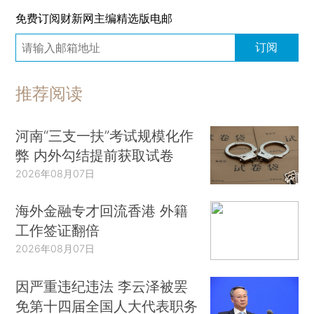
免费订阅财新网主编精选版电邮
订阅
推荐阅读
河南“三支一扶”考试规模化作
弊 内外勾结提前获取试卷
2026年08月07日
海外金融专才回流香港 外籍
工作签证翻倍
2026年08月07日
因严重违纪违法 李云泽被罢
免第十四届全国人大代表职务