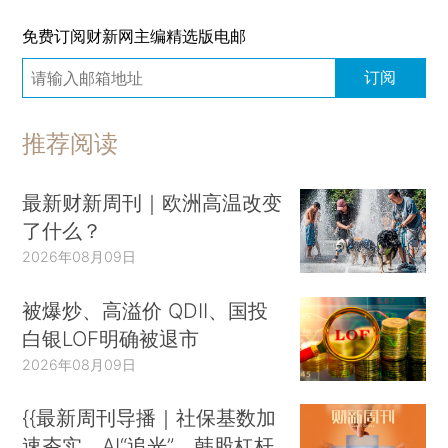
免费订阅财新网主编精选版电邮
订阅
推荐阅读
最新财新周刊｜欧洲高温改变
了什么？
2026年08月09日
被爆炒、高溢价 QDII、国投
白银LOF明确被退市
2026年08月09日
{{最新周刊导播｜社保基数加
速夯实、AI“追光”、韩股杠杆