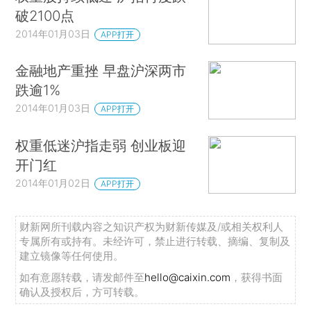
破2100点
2014年01月03日
APP打开
金融地产重挫 早盘沪深两市
跌逾1%
2014年01月03日
APP打开
权重低迷沪指走弱 创业板迎
开门红
2014年01月02日
APP打开
财新网所刊载内容之知识产权为财新传媒及/或相关权利人
专属所有或持有。未经许可，禁止进行转载、摘编、复制及
建立镜像等任何使用。
如有意愿转载，请发邮件至
hello@caixin.com
，获得书面
确认及授权后，方可转载。