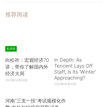
推荐阅读
私房课
In Depth: As
向松祚：宏观经济70
Tencent Lays Off
讲，带你了解国内外
Staff, Is Its ‘Winter’
经济大局
Approaching?
2022年04月06日
2022年04月01日
河南“三支一扶”考试规模化作