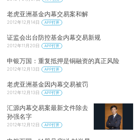
老虎亚洲基金内幕交易案和解
2012年12月14日
APP打开
证监会出台防控基金内幕交易新规
2012年11月20日
APP打开
申银万国：重复抵押是铜融资的真正风险
2012年12月13日
APP打开
老虎亚洲基金因内幕交易被罚
2012年12月13日
APP打开
汇源内幕交易案最新文件除去
孙强名字
2012年12月12日
APP打开