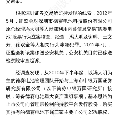
交易案。
根据深圳证券交易所监控发现的线索，2012年
5月，证监会对深圳市德赛电池科技股份有限公司
原总经理冯大明等人涉嫌利用内幕信息交易“德赛电
池”股票行为立案稽查。经查，冯大明及谢晖、王文
芳、徐双全等人相关行为涉嫌犯罪。2012年7月，
证监会将该案移送公安机关，公安机关目前已移送
检察院审查起诉。
经调查发现，从2010年下半年起，以冯大明为
主的德赛电池管理团队开始与上海市申银万国证券
研究所有限公司（以下简称申银万国研究所）接
触，筹备德赛电池重大资产重组事项，基本思路为
上市公司向管理层控制的持股平台发行股份，购买
其持有的德赛电池下属三家主要子公司25%股权。