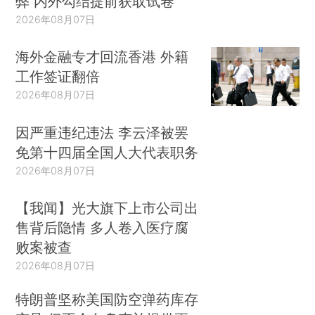
弊 内外勾结提前获取试卷
2026年08月07日
海外金融专才回流香港 外籍
工作签证翻倍
2026年08月07日
因严重违纪违法 李云泽被罢
免第十四届全国人大代表职务
2026年08月07日
【我闻】光大旗下上市公司出
售背后隐情 多人卷入医疗腐
败案被查
2026年08月07日
特朗普坚称美国防空弹药库存