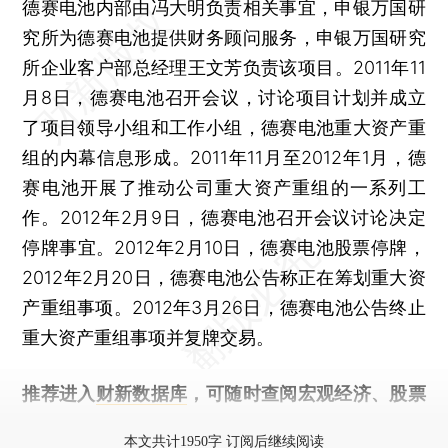
德赛电池内部由冯大明负责相关事宜，申银万国研
究所为德赛电池提供财务顾问服务，申银万国研究
所企业客户部总经理王文芳负责该项目。2011年11
月8日，德赛电池召开会议，讨论项目计划并成立
了项目领导小组和工作小组，德赛电池重大资产重
组的内幕信息形成。2011年11月至2012年1月，德
赛电池开展了推动公司重大资产重组的一系列工
作。2012年2月9日，德赛电池召开会议讨论决定
停牌事宜。2012年2月10日，德赛电池股票停牌，
2012年2月20日，德赛电池公告称正在筹划重大资
产重组事项。2012年3月26日，德赛电池公告终止
重大资产重组事项并复牌交易。
推荐进入
财新数据库
，可随时查阅宏观经济、股票
债券、公司人物，财经信息尽在掌握。
本文共计1950字 订阅后继续阅读