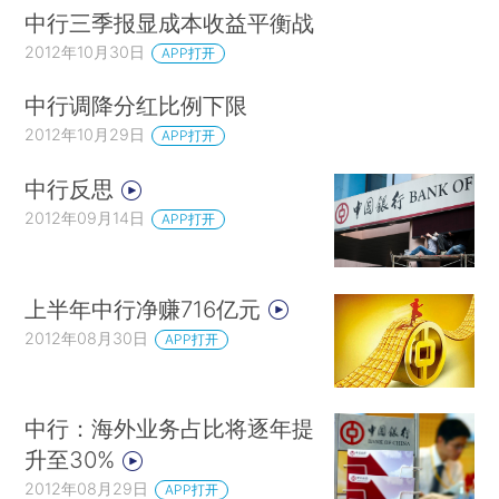
中行三季报显成本收益平衡战
2012年10月30日
APP打开
中行调降分红比例下限
2012年10月29日
APP打开
中行反思
2012年09月14日
APP打开
上半年中行净赚716亿元
2012年08月30日
APP打开
中行：海外业务占比将逐年提
升至30%
2012年08月29日
APP打开