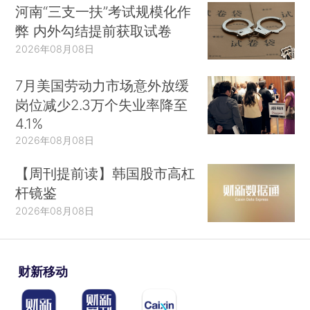
河南“三支一扶”考试规模化作
弊 内外勾结提前获取试卷
2026年08月08日
7月美国劳动力市场意外放缓
岗位减少2.3万个失业率降至
4.1%
2026年08月08日
【周刊提前读】韩国股市高杠
杆镜鉴
2026年08月08日
财新移动