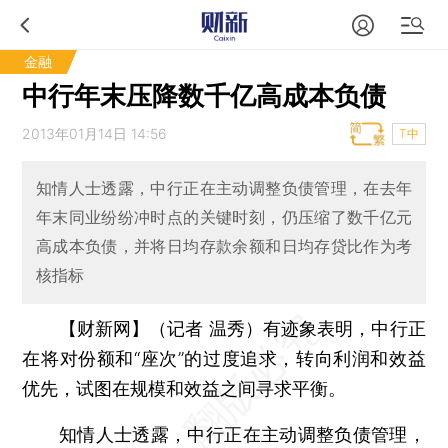
金融
中行年末压降数千亿高成本负债
2013年01月14日 14:56
T中
知情人士透露，中行正在主动调整负债管理，在去年
年末同业纷纷冲时点的关键时刻，仍压缩了数千亿元
高成本负债，并将日均存款余额和日均存贷比作为考
核指标
【财新网】（记者 温秀）
有迹象表明，中行正
在将对份额和“座次”的过度追求，转向利润和效益
优先，试图在规模和效益之间寻求平衡。
知情人士透露，中行正在主动调整负债管理，