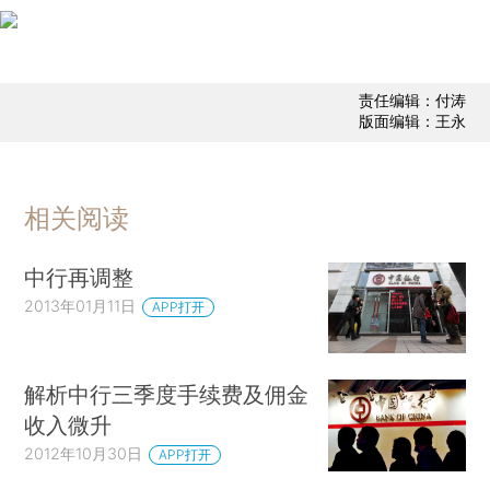
责任编辑：付涛
版面编辑：王永
相关阅读
中行再调整
2013年01月11日
APP打开
解析中行三季度手续费及佣金
收入微升
2012年10月30日
APP打开