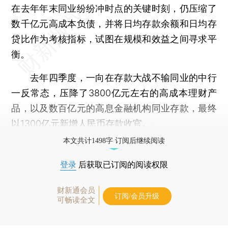
在去年年末同业纷纷冲时点的关键时刻，仍压缩了
数千亿元高成本负债，并将日均存款余额和日均存
贷比作为考核指标，试图在规模和效益之间寻求平
衡。
去年四季度，一向在存款大战不输同业的中行
一反常态，压降了3800亿元左右的高成本理财产
品，以及数百亿元的高息金融机构同业存款，最终
以1300亿元新增人民币存款收官。
本文共计1498字 订阅后继续阅读
登录
后获取已订阅的阅读权限
财新通会员
订阅/会员升级
可畅读全文