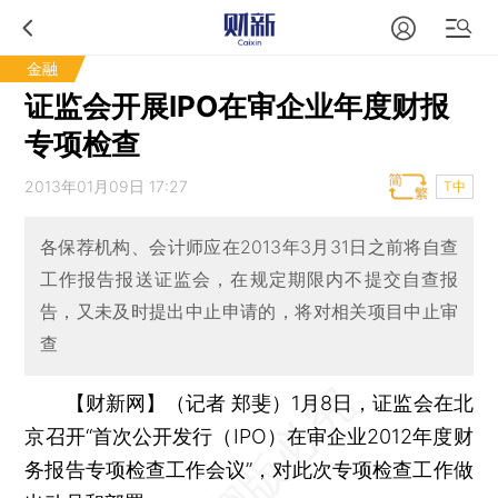
金融
证监会开展IPO在审企业年度财报
专项检查
2013年01月09日 17:27
T中
各保荐机构、会计师应在2013年3月31日之前将自查
工作报告报送证监会，在规定期限内不提交自查报
告，又未及时提出中止申请的，将对相关项目中止审
查
【财新网】（记者 郑斐）
1月8日，证监会在北
京召开“首次公开发行（IPO）在审企业2012年度财
务报告专项检查工作会议”，对此次专项检查工作做