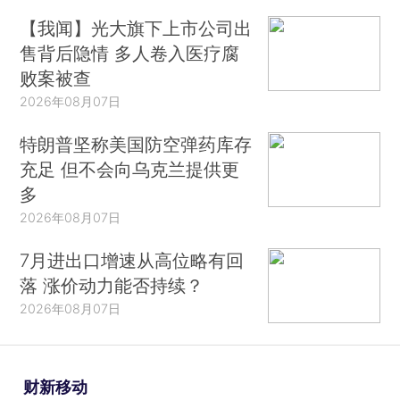
【我闻】光大旗下上市公司出
售背后隐情 多人卷入医疗腐
败案被查
2026年08月07日
特朗普坚称美国防空弹药库存
充足 但不会向乌克兰提供更
多
2026年08月07日
7月进出口增速从高位略有回
落 涨价动力能否持续？
2026年08月07日
财新移动