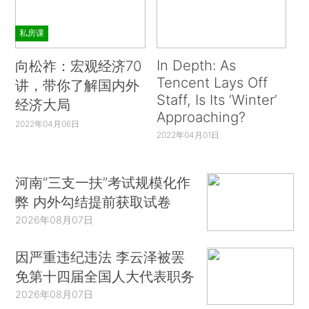
私房课
In Depth: As
向松祚：宏观经济70
Tencent Lays Off
讲，带你了解国内外
Staff, Is Its ‘Winter’
经济大局
Approaching?
2022年04月06日
2022年04月01日
河南“三支一扶”考试规模化作
弊 内外勾结提前获取试卷
2026年08月07日
因严重违纪违法 李云泽被罢
免第十四届全国人大代表职务
2026年08月07日