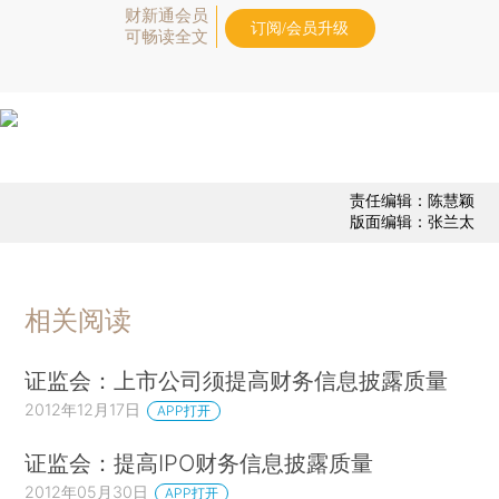
财新通会员
订阅/会员升级
可畅读全文
责任编辑：陈慧颖
版面编辑：张兰太
相关阅读
证监会：上市公司须提高财务信息披露质量
2012年12月17日
APP打开
证监会：提高IPO财务信息披露质量
2012年05月30日
APP打开