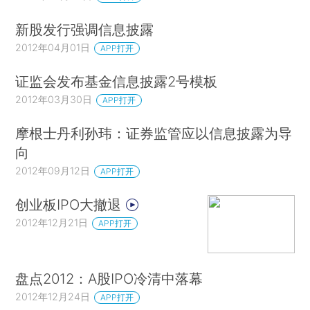
新股发行强调信息披露
2012年04月01日
APP打开
证监会发布基金信息披露2号模板
2012年03月30日
APP打开
摩根士丹利孙玮：证券监管应以信息披露为导
向
2012年09月12日
APP打开
创业板IPO大撤退
2012年12月21日
APP打开
盘点2012：A股IPO冷清中落幕
2012年12月24日
APP打开