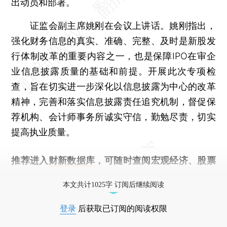
出动员和部署。
证监会副主席姚刚在会议上讲话。姚刚指出，
强化财务信息的真实、准确、完整、及时是新股发
行体制改革的重要内容之一，也是保障IPO在审企
业信息披露质量的基础和前提。开展此次专项检
查，旨在切实进一步深化以信息披露为中心的改革
精神，完善和落实信息披露责任追究机制，督促保
荐机构、会计师事务所诚实守信，勤勉尽责，切实
提高执业质量。
推荐进入
财新数据库
，可随时查阅宏观经济、股票
债券、公司人物，财经信息尽在掌握。
本文共计1025字 订阅后继续阅读
登录
后获取已订阅的阅读权限