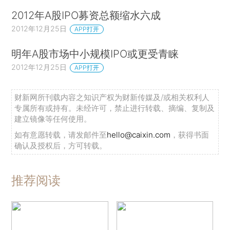
2012年A股IPO募资总额缩水六成
2012年12月25日
APP打开
明年A股市场中小规模IPO或更受青睐
2012年12月25日
APP打开
财新网所刊载内容之知识产权为财新传媒及/或相关权利人
专属所有或持有。未经许可，禁止进行转载、摘编、复制及
建立镜像等任何使用。
如有意愿转载，请发邮件至
hello@caixin.com
，获得书面
确认及授权后，方可转载。
推荐阅读