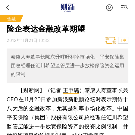
金融
险企表达金融改革期望
2012年11月21日 10:33
T中
泰康人寿董事长陈东升呼吁利率市场化，平安保险集
团总经理任汇川希望监管层进一步放松保险资金运用
的限制
【财新网】（记者
王申璐
）
泰康人寿董事长兼
CEO在11月20日参加新浪新麒麟论坛时表示期待十
八大后的金融改革，尤其是利率市场化改革。中国
平安保险（集团）股份有限公司总经理任汇川希望
监管层能进一步放宽保险资产的投资比例限制，并