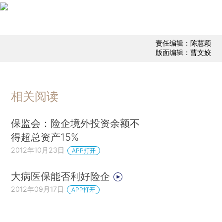
责任编辑：陈慧颖
版面编辑：曹文姣
相关阅读
保监会：险企境外投资余额不
得超总资产15%
2012年10月23日
APP打开
大病医保能否利好险企
2012年09月17日
APP打开