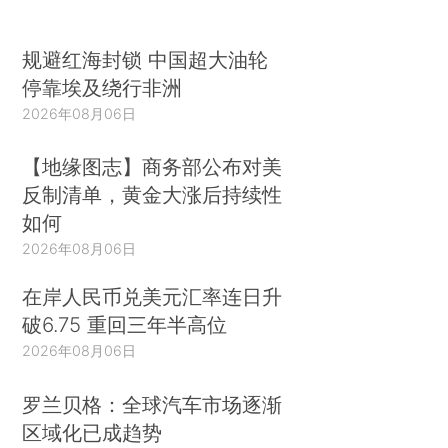
规避红海封锁 中国超大油轮
停靠埃及绕行非洲
2026年08月06日
【地缘图志】商务部公布对美
反制清单，黄金大涨后持续性
如何
2026年08月06日
在岸人民币兑美元汇率连日升
破6.75 重回三年半高位
2026年08月06日
罗兰贝格：全球汽车市场逐渐
区域化已成趋势