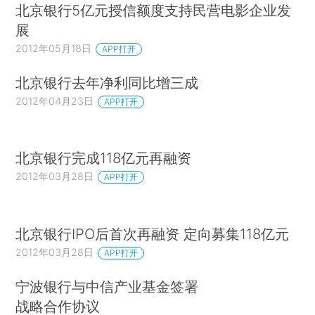
北京银行5亿元授信额度支持民营电影企业发
展
2012年05月18日
APP打开
北京银行去年净利同比增三成
2012年04月23日
APP打开
北京银行完成118亿元再融资
2012年03月28日
APP打开
北京银行IPO后首次再融资 定向募集118亿元
2012年03月28日
APP打开
宁波银行与中信产业基金签署
战略合作协议