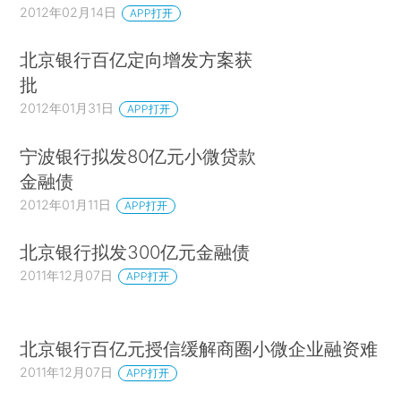
2012年02月14日
APP打开
北京银行百亿定向增发方案获
批
2012年01月31日
APP打开
宁波银行拟发80亿元小微贷款
金融债
2012年01月11日
APP打开
北京银行拟发300亿元金融债
2011年12月07日
APP打开
北京银行百亿元授信缓解商圈小微企业融资难
2011年12月07日
APP打开