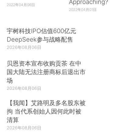
Approaching?
2022年04月06日
2022年04月01日
宇树科技IPO估值600亿元
DeepSeek参与战略配售
2026年08月06日
贝恩资本宣布收购贡茶 在中
国大陆无法注册商标后退出市
场
2026年08月06日
【我闻】艾路明及多名股东被
拘 当代系创始人因何此时被
清算
2026年08月06日