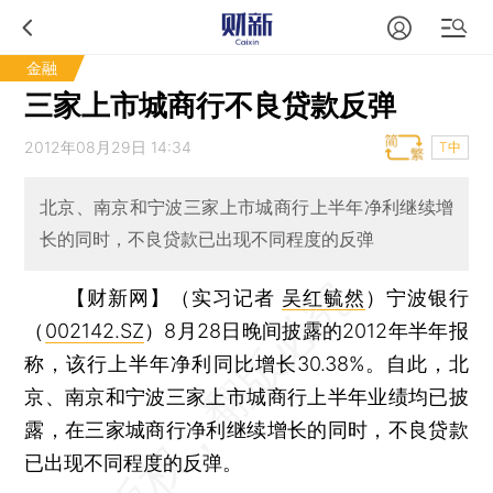
金融
三家上市城商行不良贷款反弹
2012年08月29日 14:34
T中
北京、南京和宁波三家上市城商行上半年净利继续增
长的同时，不良贷款已出现不同程度的反弹
【财新网】（实习记者
吴红毓然
）
宁波银行
（
002142.SZ
）8月28日晚间披露的2012年半年报
称，该行上半年净利同比增长30.38%。自此，北
京、南京和宁波三家上市城商行上半年业绩均已披
露，在三家城商行净利继续增长的同时，不良贷款
已出现不同程度的反弹。