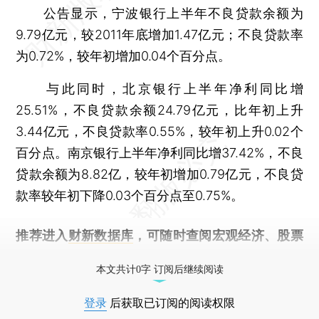
公告显示，宁波银行上半年不良贷款余额为
9.79亿元，较2011年底增加1.47亿元；不良贷款率
为0.72%，较年初增加0.04个百分点。
与此同时，北京银行上半年净利同比增
25.51%，不良贷款余额24.79亿元，比年初上升
3.44亿元，不良贷款率0.55%，较年初上升0.02个
百分点。南京银行上半年净利同比增37.42%，不良
贷款余额为8.82亿，较年初增加0.79亿元，不良贷
款率较年初下降0.03个百分点至0.75%。
推荐进入
财新数据库
，可随时查阅宏观经济、股票
债券、公司人物，财经信息尽在掌握。
本文共计0字 订阅后继续阅读
登录
后获取已订阅的阅读权限