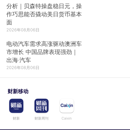
分析｜贝森特操盘稳日元，操
作巧思能否撬动美日货币基本
面
2026年08月06日
电动汽车需求高涨驱动澳洲车
市增长 中国品牌表现强劲｜
出海·汽车
2026年08月06日
财新移动
财新
财新周刊
Caixin