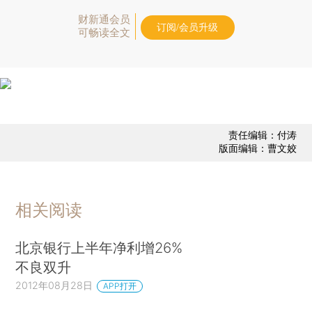
财新通会员
订阅/会员升级
可畅读全文
责任编辑：付涛
版面编辑：曹文姣
相关阅读
北京银行上半年净利增26%
不良双升
2012年08月28日
APP打开