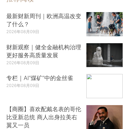
最新财新周刊｜欧洲高温改变
了什么？
2026年08月09日
财新观察｜健全金融机构治理
更好服务高质量发展
2026年08月09日
专栏｜AI“煤矿”中的金丝雀
2026年08月09日
【商圈】喜欢配戴名表的哥伦
比亚新总统 商人出身拉美右
翼又一员