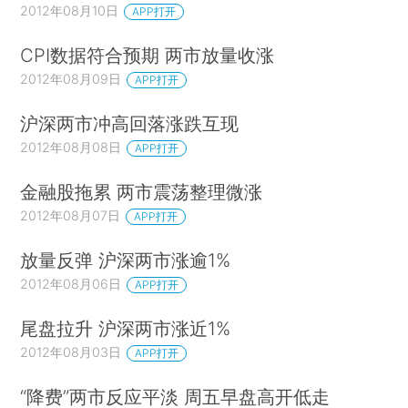
2012年08月10日
APP打开
CPI数据符合预期 两市放量收涨
2012年08月09日
APP打开
沪深两市冲高回落涨跌互现
2012年08月08日
APP打开
金融股拖累 两市震荡整理微涨
2012年08月07日
APP打开
放量反弹 沪深两市涨逾1%
2012年08月06日
APP打开
尾盘拉升 沪深两市涨近1%
2012年08月03日
APP打开
“降费”两市反应平淡 周五早盘高开低走