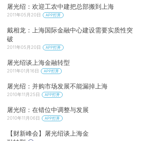
屠光绍：欢迎工农中建把总部搬到上海
2011年05月20日
APP打开
戴相龙：上海国际金融中心建设需要实质性突
破
2011年05月20日
APP打开
屠光绍谈上海金融转型
2011年01月16日
APP打开
屠光绍：并购市场发展不能漏掉上海
2010年11月25日
APP打开
屠光绍：在错位中调整与发展
2010年11月06日
APP打开
【财新峰会】屠光绍谈上海金