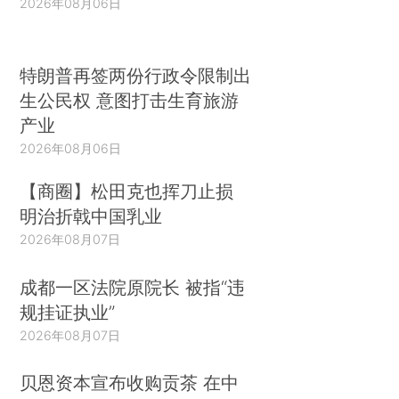
2026年08月06日
特朗普再签两份行政令限制出
生公民权 意图打击生育旅游
产业
2026年08月06日
【商圈】松田克也挥刀止损
明治折戟中国乳业
2026年08月07日
成都一区法院原院长 被指“违
规挂证执业”
2026年08月07日
贝恩资本宣布收购贡茶 在中