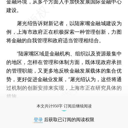
金融环境，从多个方面入手加快发展国际金融中心
建设。
屠光绍告诉财新记者，以陆家嘴金融城建设为
例，上海市政府正在积极探索一种管理创新，力图
将金融的自我管理和政府适当管理相结合。
“陆家嘴区域是金融机构、组织以及资源最集中
的地区，怎样在管理和体制方面，既体现政府承担
的管理职能，又更多地反映金融发展载体的集合优
势，更好促进金融业发展，”屠光绍认为，这些将通
过机制的创新安排来实现，上海市正在研究具体的
措施。
本文共计950字 订阅后继续阅读
登录
后获取已订阅的阅读权限