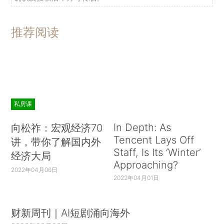
推荐阅读
私房课
In Depth: As
向松祚：宏观经济70
Tencent Lays Off
讲，带你了解国内外
Staff, Is Its ‘Winter’
经济大局
Approaching?
2022年04月06日
2022年04月01日
财新周刊｜AI短剧涌向海外