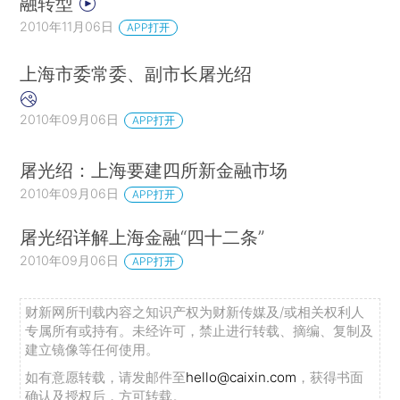
融转型
2010年11月06日
APP打开
上海市委常委、副市长屠光绍
2010年09月06日
APP打开
屠光绍：上海要建四所新金融市场
2010年09月06日
APP打开
屠光绍详解上海金融“四十二条”
2010年09月06日
APP打开
财新网所刊载内容之知识产权为财新传媒及/或相关权利人
专属所有或持有。未经许可，禁止进行转载、摘编、复制及
建立镜像等任何使用。
如有意愿转载，请发邮件至
hello@caixin.com
，获得书面
确认及授权后，方可转载。