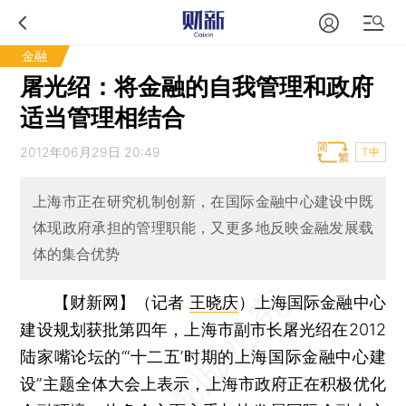
金融
屠光绍：将金融的自我管理和政府
适当管理相结合
2012年06月29日 20:49
T中
上海市正在研究机制创新，在国际金融中心建设中既
体现政府承担的管理职能，又更多地反映金融发展载
体的集合优势
【财新网】（记者
王晓庆
）
上海国际金融中心
建设规划获批第四年，上海市副市长屠光绍在2012
陆家嘴论坛的“‘十二五’时期的上海国际金融中心建
设”主题全体大会上表示，上海市政府正在积极优化