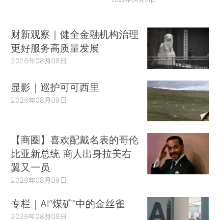
财新观察｜健全金融机构治理
更好服务高质量发展
2026年08月08日
显影｜巡护可可西里
2026年08月09日
【商圈】喜欢配戴名表的哥伦
比亚新总统 商人出身拉美右
翼又一员
2026年08月09日
专栏｜AI“煤矿”中的金丝雀
2026年08月09日