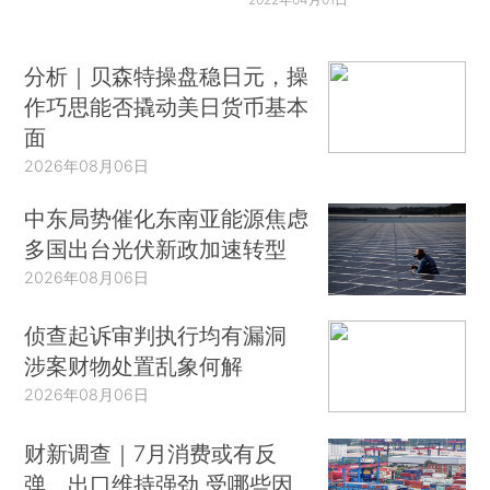
分析｜贝森特操盘稳日元，操
作巧思能否撬动美日货币基本
面
2026年08月06日
中东局势催化东南亚能源焦虑
多国出台光伏新政加速转型
2026年08月06日
侦查起诉审判执行均有漏洞
涉案财物处置乱象何解
2026年08月06日
财新调查｜7月消费或有反
弹、出口维持强劲 受哪些因