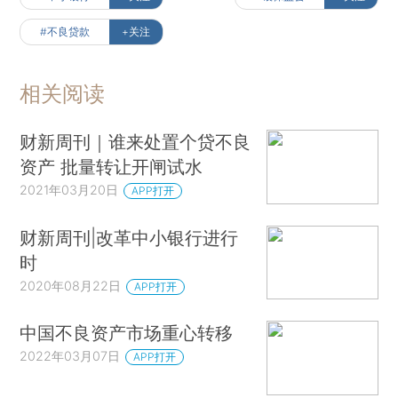
#不良贷款
+关注
相关阅读
财新周刊｜谁来处置个贷不良
资产 批量转让开闸试水
2021年03月20日
APP打开
财新周刊|改革中小银行进行
时
2020年08月22日
APP打开
中国不良资产市场重心转移
2022年03月07日
APP打开