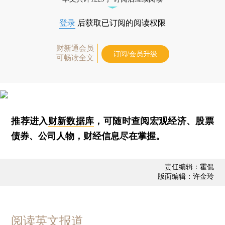
登录
后获取已订阅的阅读权限
财新通会员
订阅/会员升级
可畅读全文
推荐进入
财新数据库
，可随时查阅宏观经济、股票
债券、公司人物，财经信息尽在掌握。
责任编辑：霍侃
版面编辑：许金玲
阅读英文报道