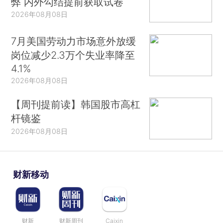
弊 内外勾结提前获取试卷
2026年08月08日
7月美国劳动力市场意外放缓
岗位减少2.3万个失业率降至
4.1%
2026年08月08日
【周刊提前读】韩国股市高杠
杆镜鉴
2026年08月08日
财新移动
财新
财新周刊
Caixin