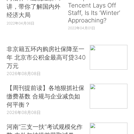
Tencent Lays Off
讲，带你了解国内外
Staff, Is Its ‘Winter’
经济大局
Approaching?
2022年04月06日
2022年04月01日
非京籍五环内购房社保降至一
年 北京市公积金最高可贷340
万元
2026年08月08日
【周刊提前读】各地狠抓社保
缴费基数 合规与企业减负如
何平衡？
2026年08月08日
河南“三支一扶”考试规模化作