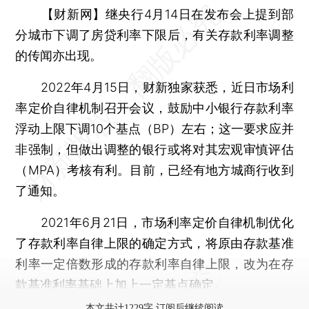
【财新网】
继央行4月14日在发布会上提到部
分城市下调了房贷利率下限后，有关存款利率调整
的传闻亦出现。
2022年4月15日，财新独家获悉，近日市场利
率定价自律机制召开会议，鼓励中小银行存款利率
浮动上限下调10个基点（BP）左右；这一要求应并
非强制，但做出调整的银行或将对其宏观审慎评估
（MPA）考核有利。目前，已经有地方城商行收到
了通知。
2021年6月21日，市场利率定价自律机制优化
了存款利率自律上限的确定方式，将原由存款基准
利率一定倍数形成的存款利率自律上限，改为在存
款基准利率基础上加上一定基点确定。
本文共计1229字 订阅后继续阅读