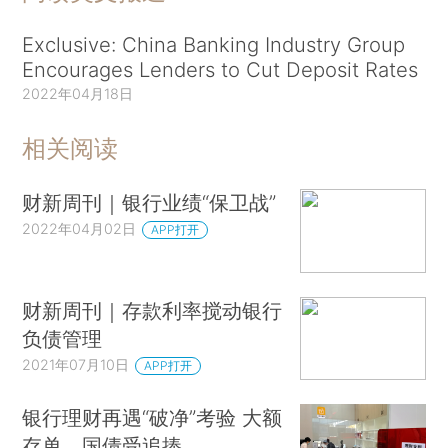
Exclusive: China Banking Industry Group
Encourages Lenders to Cut Deposit Rates
2022年04月18日
相关阅读
财新周刊｜银行业绩“保卫战”
2022年04月02日
APP打开
财新周刊｜存款利率搅动银行
负债管理
2021年07月10日
APP打开
银行理财再遇“破净”考验 大额
存单、国债受追捧