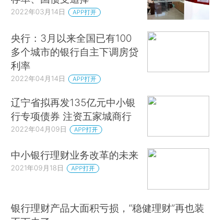
2022年03月14日
APP打开
央行：3月以来全国已有100
多个城市的银行自主下调房贷
利率
2022年04月14日
APP打开
辽宁省拟再发135亿元中小银
行专项债券 注资五家城商行
2022年04月09日
APP打开
中小银行理财业务改革的未来
2021年09月18日
APP打开
银行理财产品大面积亏损，“稳健理财”再也装