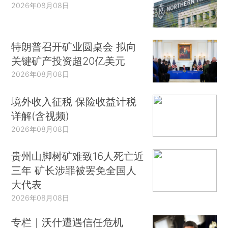
2026年08月08日
特朗普召开矿业圆桌会 拟向
关键矿产投资超20亿美元
2026年08月08日
境外收入征税 保险收益计税
详解(含视频)
2026年08月08日
贵州山脚树矿难致16人死亡近
三年 矿长涉罪被罢免全国人
大代表
2026年08月08日
专栏｜沃什遭遇信任危机