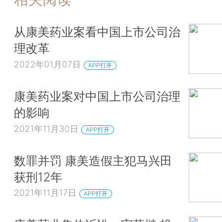
从康美药业案看中国上市公司治
理改革
2022年01月07日
APP打开
康美药业案对中国上市公司治理
的影响
2021年11月30日
APP打开
数罪并罚 康美造假主犯马兴田
获刑12年
2021年11月17日
APP打开