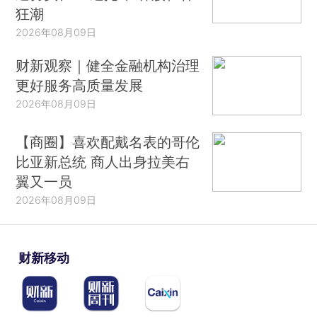
狂潮
2026年08月09日
财新观察｜健全金融机构治理
更好服务高质量发展
2026年08月09日
【商圈】喜欢配戴名表的哥伦
比亚新总统 商人出身拉美右
翼又一员
2026年08月09日
财新移动