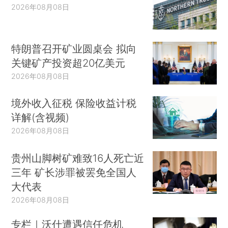
2026年08月08日
特朗普召开矿业圆桌会 拟向
关键矿产投资超20亿美元
2026年08月08日
境外收入征税 保险收益计税
详解(含视频)
2026年08月08日
贵州山脚树矿难致16人死亡近
三年 矿长涉罪被罢免全国人
大代表
2026年08月08日
专栏｜沃什遭遇信任危机