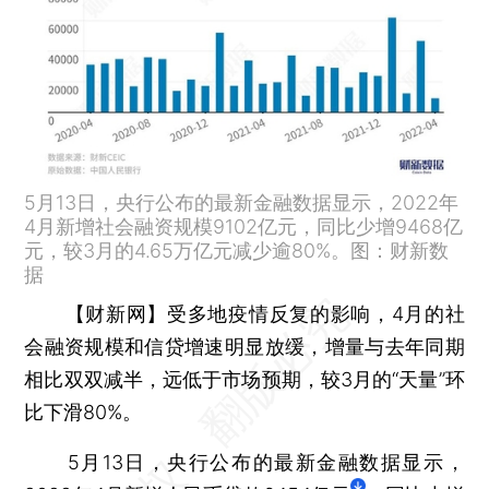
5月13日，央行公布的最新金融数据显示，2022年
4月新增社会融资规模9102亿元，同比少增9468亿
元，较3月的4.65万亿元减少逾80%。图：财新数
据
【财新网】
受多地疫情反复的影响，4月的社
会融资规模和信贷增速明显放缓，增量与去年同期
相比双双减半，远低于市场预期，较3月的“天量”环
比下滑80%。
5月13日，央行公布的最新金融数据显示，