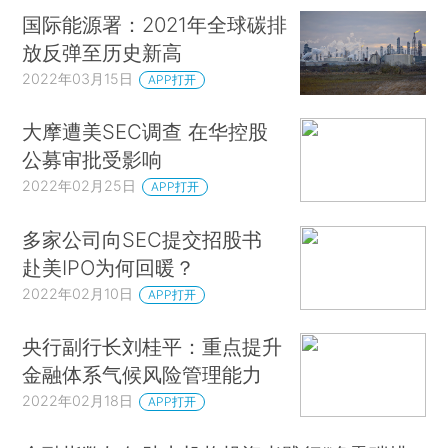
国际能源署：2021年全球碳排
放反弹至历史新高
2022年03月15日
APP打开
大摩遭美SEC调查 在华控股
公募审批受影响
2022年02月25日
APP打开
多家公司向SEC提交招股书
赴美IPO为何回暖？
2022年02月10日
APP打开
央行副行长刘桂平：重点提升
金融体系气候风险管理能力
2022年02月18日
APP打开