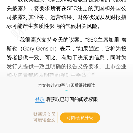
关披露》，将要求所有在SEC注册的美国和外国公
司披露对其业务、运营结果、财务状况以及财报指
标可能产生实质性影响的气候相关风险。
“我很高兴支持今天的议案。”SEC主席加里·詹
斯勒（Gary Gensler）表示，“如果通过，它将为投
资者提供一致、可比、有助于决策的信息，同时为
发行人提供一致且明确的报告义务要求。上市企业
和投资者都将从明确的规则中受益。”
本文共计948字 订阅后继续阅读
登录
后获取已订阅的阅读权限
财新通会员
订阅/会员升级
可畅读全文