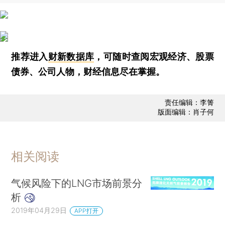
推荐进入
财新数据库
，可随时查阅宏观经济、股票
债券、公司人物，财经信息尽在掌握。
责任编辑：李箐
版面编辑：肖子何
相关阅读
气候风险下的LNG市场前景分
析
2019年04月29日
APP打开