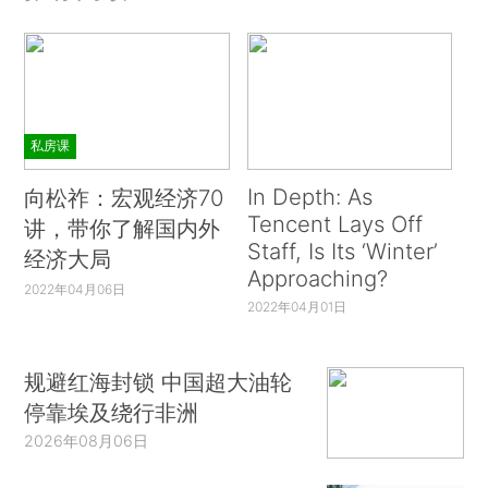
私房课
In Depth: As
向松祚：宏观经济70
Tencent Lays Off
讲，带你了解国内外
Staff, Is Its ‘Winter’
经济大局
Approaching?
2022年04月06日
2022年04月01日
规避红海封锁 中国超大油轮
停靠埃及绕行非洲
2026年08月06日