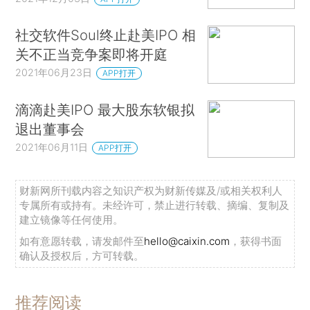
社交软件Soul终止赴美IPO 相
关不正当竞争案即将开庭
2021年06月23日
APP打开
滴滴赴美IPO 最大股东软银拟
退出董事会
2021年06月11日
APP打开
财新网所刊载内容之知识产权为财新传媒及/或相关权利人
专属所有或持有。未经许可，禁止进行转载、摘编、复制及
建立镜像等任何使用。
如有意愿转载，请发邮件至
hello@caixin.com
，获得书面
确认及授权后，方可转载。
推荐阅读