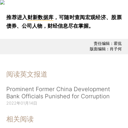
推荐进入
财新数据库
，可随时查阅宏观经济、股票
债券、公司人物，财经信息尽在掌握。
责任编辑：霍侃
版面编辑：肖子何
阅读英文报道
Prominent Former China Development
Bank Officials Punished for Corruption
2022年01月14日
相关阅读