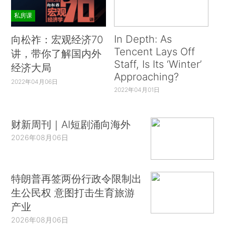
私房课
In Depth: As
向松祚：宏观经济70
Tencent Lays Off
讲，带你了解国内外
Staff, Is Its ‘Winter’
经济大局
Approaching?
2022年04月06日
2022年04月01日
财新周刊｜AI短剧涌向海外
2026年08月06日
特朗普再签两份行政令限制出
生公民权 意图打击生育旅游
产业
2026年08月06日