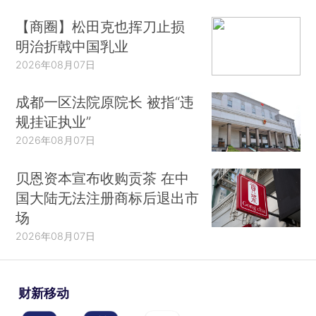
【商圈】松田克也挥刀止损
明治折戟中国乳业
2026年08月07日
成都一区法院原院长 被指“违
规挂证执业”
2026年08月07日
贝恩资本宣布收购贡茶 在中
国大陆无法注册商标后退出市
场
2026年08月07日
财新移动