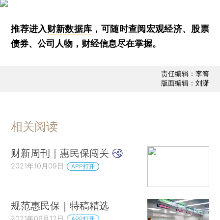
推荐进入
财新数据库
，可随时查阅宏观经济、股票
债券、公司人物，财经信息尽在掌握。
责任编辑：李箐
版面编辑：刘潇
相关阅读
财新周刊｜惠民保闯关
2021年10月09日
APP打开
规范惠民保｜特稿精选
2021年06月12日
APP打开