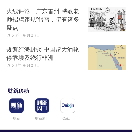
火线评论｜广东雷州“特教老
师招聘违规”很雷，仍有诸多
疑点
2026年08月06日
规避红海封锁 中国超大油轮
停靠埃及绕行非洲
2026年08月06日
财新移动
财新
财新周刊
Caixin