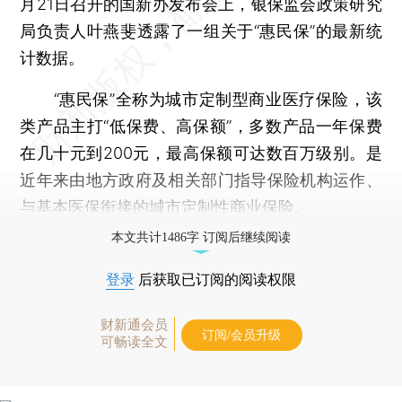
月21日召开的国新办发布会上，银保监会政策研究
局负责人叶燕斐透露了一组关于“惠民保”的最新统
计数据。
“惠民保”全称为城市定制型商业医疗保险，该
类产品主打“低保费、高保额”，多数产品一年保费
在几十元到200元，最高保额可达数百万级别。是
近年来由地方政府及相关部门指导保险机构运作、
与基本医保衔接的城市定制性商业保险。
本文共计1486字 订阅后继续阅读
登录
后获取已订阅的阅读权限
财新通会员
订阅/会员升级
可畅读全文