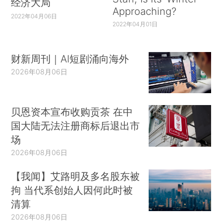
经济大局
Approaching?
2022年04月06日
2022年04月01日
财新周刊｜AI短剧涌向海外
2026年08月06日
贝恩资本宣布收购贡茶 在中
国大陆无法注册商标后退出市
场
2026年08月06日
【我闻】艾路明及多名股东被
拘 当代系创始人因何此时被
清算
2026年08月06日