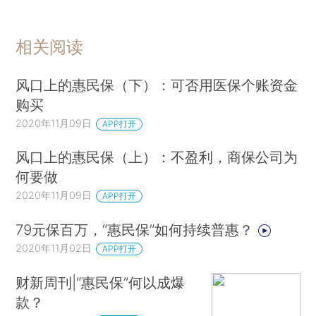
相关阅读
风口上的惠民保（下）：可否用医保个账资金
购买
2020年11月09日
APP打开
风口上的惠民保（上）：不盈利，商保公司为
何要做
2020年11月09日
APP打开
79元保百万，“惠民保”如何持续普惠？
2020年11月02日
APP打开
财新周刊|“惠民保”何以成爆
款？