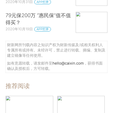
2020年10月31日
APP打开
79元保200万 “惠民保”值不值
得买？
2020年10月19日
APP打开
财新网所刊载内容之知识产权为财新传媒及/或相关权利人
专属所有或持有。未经许可，禁止进行转载、摘编、复制及
建立镜像等任何使用。
如有意愿转载，请发邮件至
hello@caixin.com
，获得书面
确认及授权后，方可转载。
推荐阅读