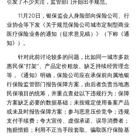
引发了不少关注，监管部门开始出手规范。
11月20日，银保监会人身险部向保险公司、行
业协会等下发《关于规范保险公司城市定制型商业
医疗保险业务的通知（征求意见稿）》（下称《通
知》）。
针对此前讨论较多的问题，比如同一城市多款
惠民保“打架”、产品定价粗放、缺乏持续经营理念
等，《通知》明确，保险公司应在承保前向属地银
行保险监管部门报告保障方案，由后者负责当地惠
民保项目的统筹，并重点查处以下违规行为：保障
方案缺乏必要的数据基础；未按规定使用备案产品
或未及时报告保障方案；参与恶意压价竞争；违规
支付手续费；夸大宣传、虚假承诺、误导消费者；
拖赔惜赔；利用不正当手段套取、骗取医疗保险基