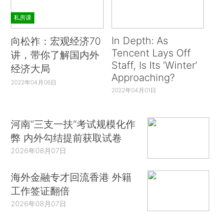
私房课
In Depth: As
向松祚：宏观经济70
Tencent Lays Off
讲，带你了解国内外
Staff, Is Its ‘Winter’
经济大局
Approaching?
2022年04月06日
2022年04月01日
河南“三支一扶”考试规模化作
弊 内外勾结提前获取试卷
2026年08月07日
海外金融专才回流香港 外籍
工作签证翻倍
2026年08月07日