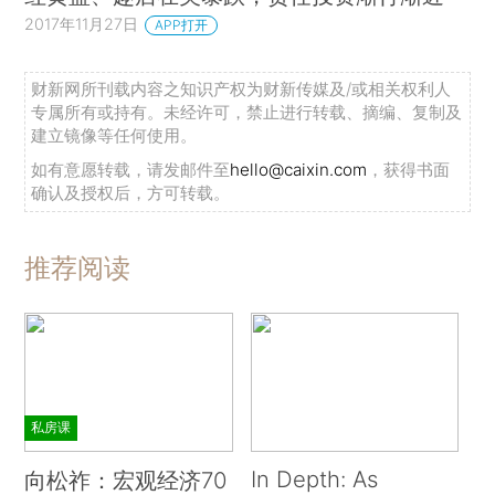
2017年11月27日
APP打开
财新网所刊载内容之知识产权为财新传媒及/或相关权利人
专属所有或持有。未经许可，禁止进行转载、摘编、复制及
建立镜像等任何使用。
如有意愿转载，请发邮件至
hello@caixin.com
，获得书面
确认及授权后，方可转载。
推荐阅读
私房课
In Depth: As
向松祚：宏观经济70