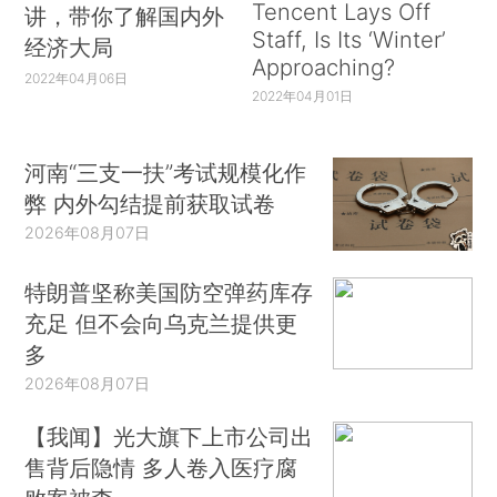
Tencent Lays Off
讲，带你了解国内外
Staff, Is Its ‘Winter’
经济大局
Approaching?
2022年04月06日
2022年04月01日
河南“三支一扶”考试规模化作
弊 内外勾结提前获取试卷
2026年08月07日
特朗普坚称美国防空弹药库存
充足 但不会向乌克兰提供更
多
2026年08月07日
【我闻】光大旗下上市公司出
售背后隐情 多人卷入医疗腐