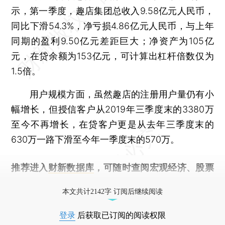
示，第一季度，趣店集团总收入9.58亿元人民币，
同比下滑54.3%，净亏损4.86亿元人民币，与上年
同期的盈利9.50亿元差距巨大；净资产为105亿
元，在贷余额为153亿元，可计算出杠杆倍数仅为
1.5倍。
用户规模方面，虽然趣店的注册用户量仍有小
幅增长，但授信客户从2019年三季度末的3380万
至今不再增长，在贷客户更是从去年三季度末的
630万一路下滑至今年一季度末的570万。
推荐进入
财新数据库
，可随时查阅宏观经济、股票
债券、公司人物，财经信息尽在掌握。
本文共计2142字 订阅后继续阅读
登录
后获取已订阅的阅读权限