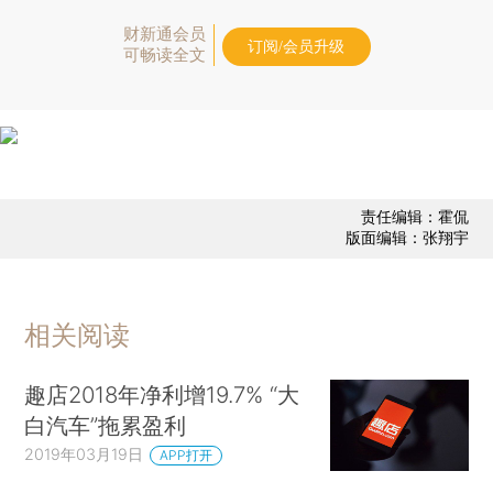
财新通会员
订阅/会员升级
可畅读全文
责任编辑：霍侃
版面编辑：张翔宇
相关阅读
趣店2018年净利增19.7% “大
白汽车”拖累盈利
2019年03月19日
APP打开