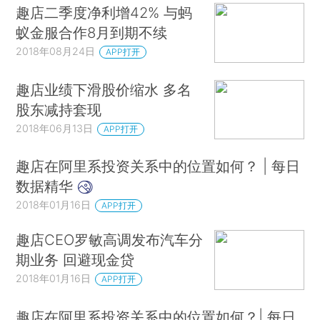
趣店二季度净利增42% 与蚂
蚁金服合作8月到期不续
2018年08月24日
APP打开
趣店业绩下滑股价缩水 多名
股东减持套现
2018年06月13日
APP打开
趣店在阿里系投资关系中的位置如何？ | 每日
数据精华
2018年01月16日
APP打开
趣店CEO罗敏高调发布汽车分
期业务 回避现金贷
2018年01月16日
APP打开
趣店在阿里系投资关系中的位置如何？| 每日