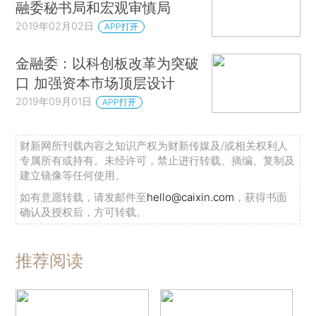
融委秘书局和宏观审慎局
2019年02月02日
APP打开
金融委：以科创板改革为突破
口 加强资本市场顶层设计
2019年09月01日
APP打开
财新网所刊载内容之知识产权为财新传媒及/或相关权利人
专属所有或持有。未经许可，禁止进行转载、摘编、复制及
建立镜像等任何使用。
如有意愿转载，请发邮件至
hello@caixin.com
，获得书面
确认及授权后，方可转载。
推荐阅读