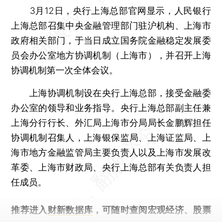
3月12日，央行上海总部官网显示，人民银行
上海总部召集中央金融管理部门驻沪机构、上海市
政府相关部门，于当日成立国务院金融稳定发展委
员会办公室地方协调机制（上海市），并召开上海
协调机制第一次全体会议。
上海协调机制设在央行上海总部，接受金融委
办公室的领导和业务指导。央行上海总部副主任兼
上海分行行长、外汇局上海市分局局长金鹏辉担任
协调机制召集人，上海银保监局、上海证监局、上
海市地方金融监管局主要负责人以及上海市发展改
革委、上海市财政局、央行上海总部有关负责人担
任成员。
推荐进入
财新数据库
，可随时查阅宏观经济、股票