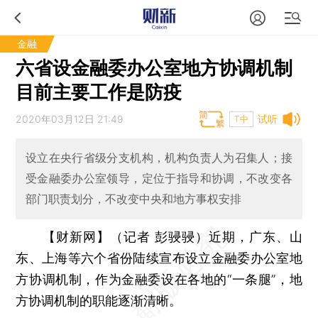
金融
六省设金融委办公室地方协调机制
目前主要工作是防疫
2020年03月12日 21:49
试听
T中
设立在央行省级分支机构，机构负责人为召集人；接
受金融委办公室领导，定位于指导和协调，不改变各
部门职责划分，不改变中央和地方事权安排
【财新网】（记者 彭骎骎）
近期，广东、山
东、上海等六个省份陆续宣布设立金融委办公室地
方协调机制，作为金融委设在各地的“一条腿”，地
方协调机制的职能逐渐清晰。