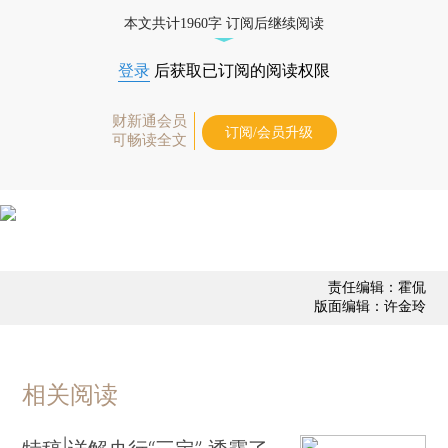
债券、公司人物，财经信息尽在掌握。
本文共计1960字 订阅后继续阅读
登录
后获取已订阅的阅读权限
财新通会员
订阅/会员升级
可畅读全文
责任编辑：霍侃
版面编辑：许金玲
相关阅读