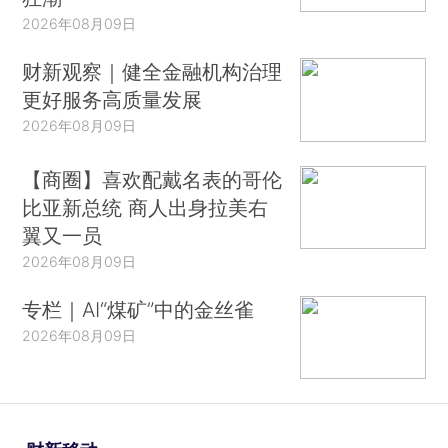
2026年08月09日
财新观察｜健全金融机构治理
更好服务高质量发展
2026年08月09日
【商圈】喜欢配戴名表的哥伦
比亚新总统 商人出身拉美右
翼又一员
2026年08月09日
专栏｜AI“煤矿”中的金丝雀
2026年08月09日