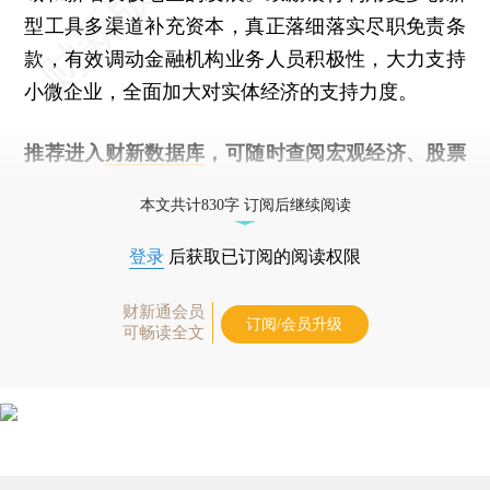
型工具多渠道补充资本，真正落细落实尽职免责条
款，有效调动金融机构业务人员积极性，大力支持
小微企业，全面加大对实体经济的支持力度。
推荐进入
财新数据库
，可随时查阅宏观经济、股票
债券、公司人物，财经信息尽在掌握。
本文共计830字 订阅后继续阅读
登录
后获取已订阅的阅读权限
财新通会员
订阅/会员升级
可畅读全文