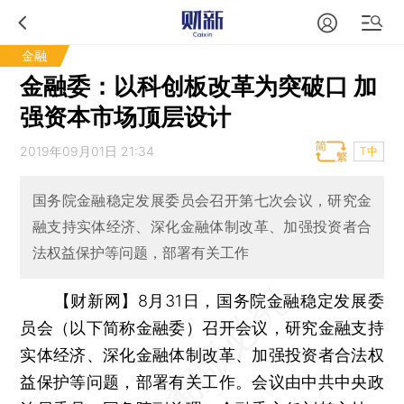
金融
金融委：以科创板改革为突破口 加
强资本市场顶层设计
2019年09月01日 21:34
T中
国务院金融稳定发展委员会召开第七次会议，研究金
融支持实体经济、深化金融体制改革、加强投资者合
法权益保护等问题，部署有关工作
【财新网】
8月31日，国务院金融稳定发展委
员会（以下简称金融委）召开会议，研究金融支持
实体经济、深化金融体制改革、加强投资者合法权
益保护等问题，部署有关工作。会议由中共中央政