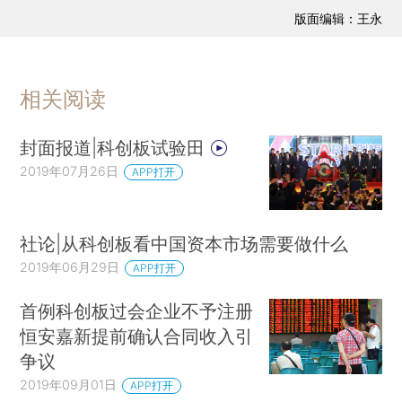
版面编辑：王永
相关阅读
封面报道|科创板试验田
2019年07月26日
APP打开
社论|从科创板看中国资本市场需要做什么
2019年06月29日
APP打开
首例科创板过会企业不予注册
恒安嘉新提前确认合同收入引
争议
2019年09月01日
APP打开