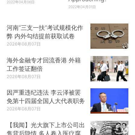
2022年04月06日
2022年04月01日
河南“三支一扶”考试规模化作
弊 内外勾结提前获取试卷
2026年08月07日
海外金融专才回流香港 外籍
工作签证翻倍
2026年08月07日
因严重违纪违法 李云泽被罢
免第十四届全国人大代表职务
2026年08月07日
【我闻】光大旗下上市公司出
售背后隐情 多人卷入医疗腐