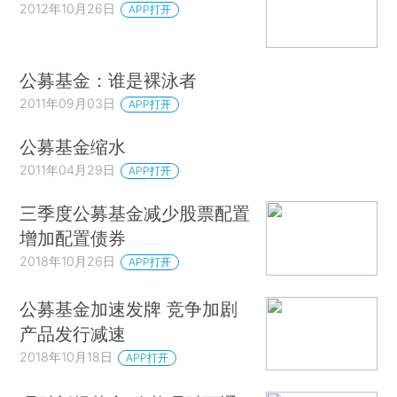
2012年10月26日
APP打开
公募基金：谁是裸泳者
2011年09月03日
APP打开
公募基金缩水
2011年04月29日
APP打开
三季度公募基金减少股票配置
增加配置债券
2018年10月26日
APP打开
公募基金加速发牌 竞争加剧
产品发行减速
2018年10月18日
APP打开