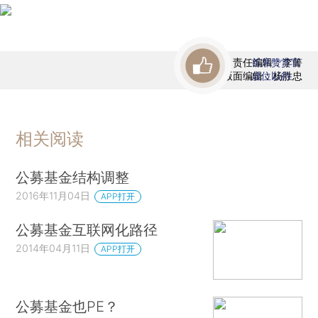
责任编辑：李箐
首席赞赏官
版面编辑：杨胜忠
虚位以待
相关阅读
公募基金结构调整
2016年11月04日
APP打开
公募基金互联网化路径
2014年04月11日
APP打开
公募基金也PE？