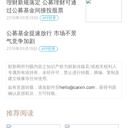
理财新规落定 公募理财可通
过公募基金间接投股票
2018年09月28日
APP打开
公募基金提速放行 市场不景
气竞争加剧
2018年09月19日
APP打开
财新网所刊载内容之知识产权为财新传媒及/或相关权利人
专属所有或持有。未经许可，禁止进行转载、摘编、复制及
建立镜像等任何使用。
如有意愿转载，请发邮件至
hello@caixin.com
，获得书面
确认及授权后，方可转载。
推荐阅读