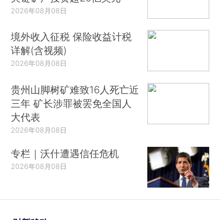
2026年08月08日
境外收入征税 保险收益计税
详解(含视频)
2026年08月08日
贵州山脚树矿难致16人死亡近
三年 矿长涉罪被罢免全国人
大代表
2026年08月08日
专栏｜沃什遭遇信任危机
2026年08月08日