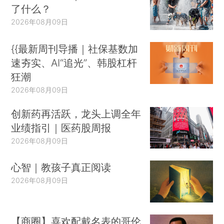
了什么？
2026年08月09日
{{最新周刊导播｜社保基数加
速夯实、AI“追光”、韩股杠杆
狂潮
2026年08月09日
创新药再活跃，龙头上调全年
业绩指引｜医药股周报
2026年08月09日
心智｜教孩子真正阅读
2026年08月09日
【商圈】喜欢配戴名表的哥伦