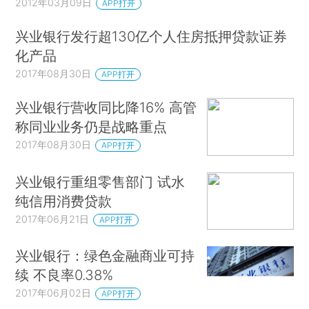
2012年03月09日
APP打开
兴业银行发行超130亿个人住房抵押贷款证券
化产品
2017年08月30日
APP打开
兴业银行营收同比降16% 高管
称同业业务仍是战略重点
2017年08月30日
APP打开
兴业银行重组零售部门 试水
纯信用消费贷款
2017年06月21日
APP打开
兴业银行：绿色金融商业可持
续 不良率0.38%
2017年06月02日
APP打开