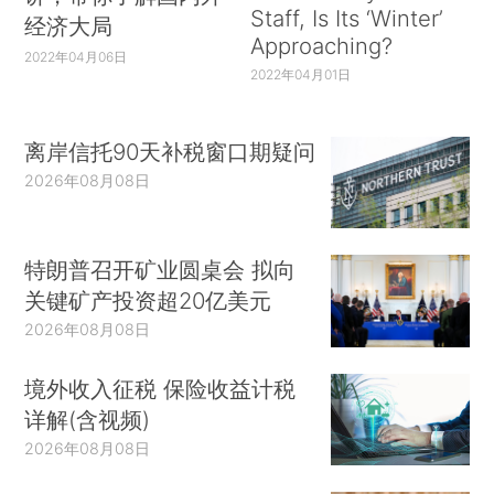
Staff, Is Its ‘Winter’
经济大局
Approaching?
2022年04月06日
2022年04月01日
离岸信托90天补税窗口期疑问
2026年08月08日
特朗普召开矿业圆桌会 拟向
关键矿产投资超20亿美元
2026年08月08日
境外收入征税 保险收益计税
详解(含视频)
2026年08月08日