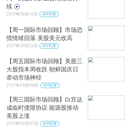
续
2017年09月12日
APP打开
【周一国际市场回顾】市场恐
慌情绪回落 美股美元收高
2017年09月12日
APP打开
【周五国际市场回顾】美股三
大股指本周收跌 朝鲜国庆日
牵动市场神经
2017年09月09日
APP打开
【周三国际市场回顾】白宫达
成临时债限协议 能源股推动
美股上涨
2017年09月07日
APP打开