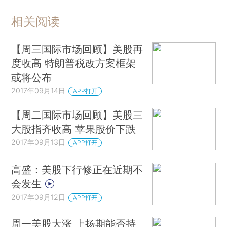
相关阅读
【周三国际市场回顾】美股再
度收高 特朗普税改方案框架
或将公布
2017年09月14日
APP打开
【周二国际市场回顾】美股三
大股指齐收高 苹果股价下跌
2017年09月13日
APP打开
高盛：美股下行修正在近期不
会发生
2017年09月12日
APP打开
周一美股大涨 上扬期能否持