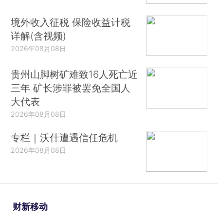
境外收入征税 保险收益计税
详解(含视频)
2026年08月08日
贵州山脚树矿难致16人死亡近
三年 矿长涉罪被罢免全国人
大代表
2026年08月08日
专栏｜沃什遭遇信任危机
2026年08月08日
财新移动