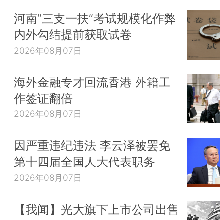
河南“三支一扶”考试规模化作弊
内外勾结提前获取试卷
2026年08月07日
海外金融专才回流香港 外籍工
作签证翻倍
2026年08月07日
因严重违纪违法 李云泽被罢免
第十四届全国人大代表职务
2026年08月07日
【我闻】光大旗下上市公司出售