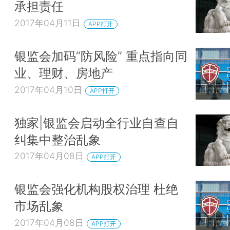
承担责任
2017年04月11日
APP打开
银监会加码“防风险” 重点指向同
业、理财、房地产
2017年04月10日
APP打开
独家|银监会启动全行业自查自
纠集中整治乱象
2017年04月08日
APP打开
银监会强化机构股权治理 杜绝
市场乱象
2017年04月08日
APP打开