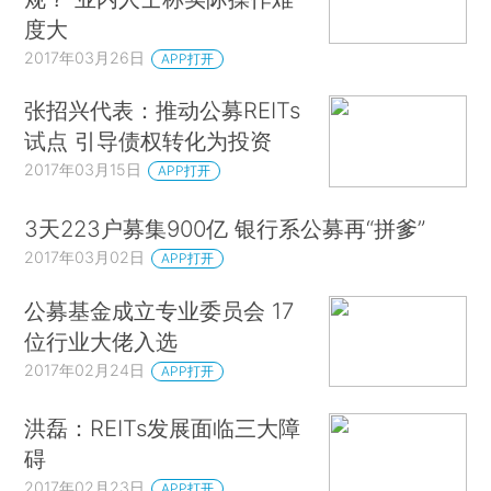
度大
2017年03月26日
APP打开
张招兴代表：推动公募REITs
试点 引导债权转化为投资
2017年03月15日
APP打开
3天223户募集900亿 银行系公募再“拼爹”
2017年03月02日
APP打开
公募基金成立专业委员会 17
位行业大佬入选
2017年02月24日
APP打开
洪磊：REITs发展面临三大障
碍
2017年02月23日
APP打开