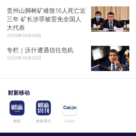
贵州山脚树矿难致16人死亡近
三年 矿长涉罪被罢免全国人
大代表
2026年08月08日
专栏｜沃什遭遇信任危机
2026年08月08日
财新移动
财新
财新周刊
Caixin