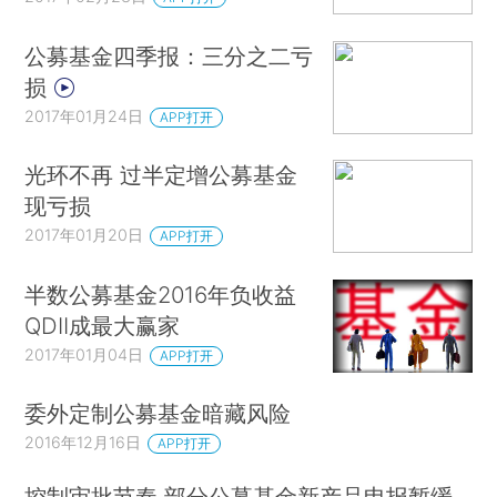
公募基金四季报：三分之二亏
损
2017年01月24日
APP打开
光环不再 过半定增公募基金
现亏损
2017年01月20日
APP打开
半数公募基金2016年负收益
QDII成最大赢家
2017年01月04日
APP打开
委外定制公募基金暗藏风险
2016年12月16日
APP打开
控制审批节奏 部分公募基金新产品申报暂缓