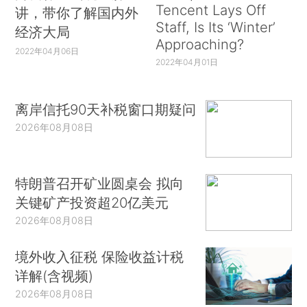
Tencent Lays Off
讲，带你了解国内外
Staff, Is Its ‘Winter’
经济大局
Approaching?
2022年04月06日
2022年04月01日
离岸信托90天补税窗口期疑问
2026年08月08日
特朗普召开矿业圆桌会 拟向
关键矿产投资超20亿美元
2026年08月08日
境外收入征税 保险收益计税
详解(含视频)
2026年08月08日