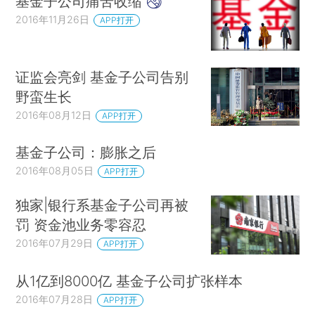
基金子公司痛苦收缩
2016年11月26日
APP打开
证监会亮剑 基金子公司告别
野蛮生长
2016年08月12日
APP打开
基金子公司：膨胀之后
2016年08月05日
APP打开
独家|银行系基金子公司再被
罚 资金池业务零容忍
2016年07月29日
APP打开
从1亿到8000亿 基金子公司扩张样本
2016年07月28日
APP打开