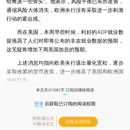
给鹰派一些骨头”。他表示，风险平衡已有所改善，
通缩风险大体消失，欧洲央行没有采取进一步刺激
行动的紧迫感。
而在美国，本周早些时候，利好的ADP就业数
据推高了人们对即将公布的非农就业数据的预期，
这无疑将增加下周美国加息的预期。
上述消息均指向欧美央行退出量化宽松，逐步
采取收紧的货币政策，进一步推高了美国和欧洲国
债收益率。
本文共计1081字 订阅后继续阅读
登录
后获取已订阅的阅读权限
财新通会员
订阅/会员升级
可畅读全文