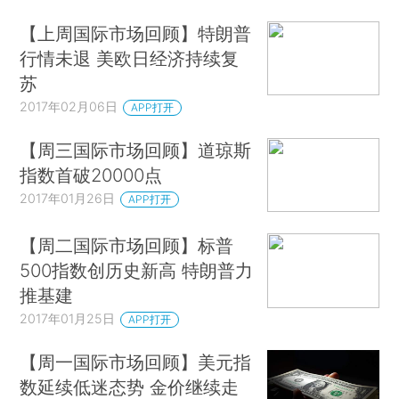
【上周国际市场回顾】特朗普
行情未退 美欧日经济持续复
苏
2017年02月06日
APP打开
【周三国际市场回顾】道琼斯
指数首破20000点
2017年01月26日
APP打开
【周二国际市场回顾】标普
500指数创历史新高 特朗普力
推基建
2017年01月25日
APP打开
【周一国际市场回顾】美元指
数延续低迷态势 金价继续走