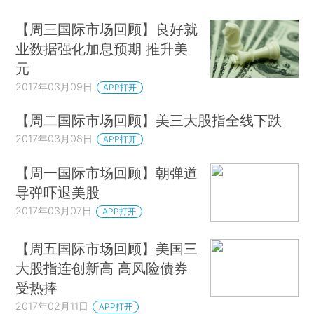
【周三国际市场回顾】良好就
业数据强化加息预期 推升美
元
2017年03月09日
APP打开
【周二国际市场回顾】美三大股指全线下跌
2017年03月08日
APP打开
【周一国际市场回顾】朝弹道
导弹吓退美股
2017年03月07日
APP打开
【周五国际市场回顾】美国三
大股指连创新高 高风险债券
受热捧
2017年02月11日
APP打开