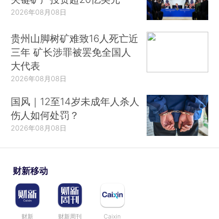
2026年08月08日
贵州山脚树矿难致16人死亡近
三年 矿长涉罪被罢免全国人
大代表
2026年08月08日
国风｜12至14岁未成年人杀人
伤人如何处罚？
2026年08月08日
财新移动
财新
财新周刊
Caixin