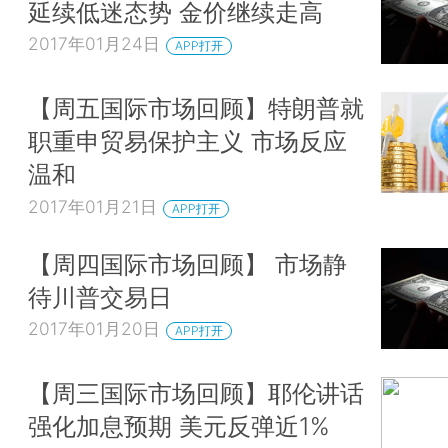
延续低迷态势 金价继续走高
2017年01月24日
APP打开
【周五国际市场回顾】特朗普就
职重申贸易保护主义 市场反应
温和
2017年01月21日
APP打开
【周四国际市场回顾】 市场静
待川普交易日
2017年01月20日
APP打开
【周三国际市场回顾】耶伦讲话
强化加息预期 美元反弹近1%