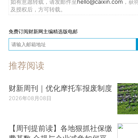
如有意愿转载，请发邮件至
hello@caixin.com
，获
及授权后，方可转载。
免费订阅财新网主编精选版电邮
推荐阅读
财新周刊｜优化摩托车报废制度
2026年08月08日
【周刊提前读】各地狠抓社保缴