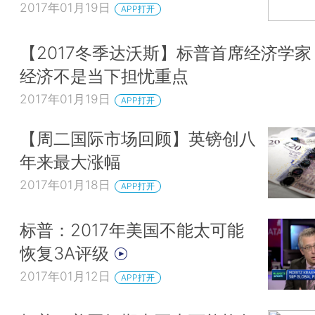
2017年01月19日
APP打开
【2017冬季达沃斯】标普首席经济学
经济不是当下担忧重点
2017年01月19日
APP打开
【周二国际市场回顾】英镑创八
年来最大涨幅
2017年01月18日
APP打开
标普：2017年美国不能太可能
恢复3A评级
2017年01月12日
APP打开