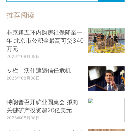
推荐阅读
非京籍五环内购房社保降至一
年 北京市公积金最高可贷340
万元
2026年08月08日
专栏｜沃什遭遇信任危机
2026年08月08日
特朗普召开矿业圆桌会 拟向
关键矿产投资超20亿美元
2026年08月08日