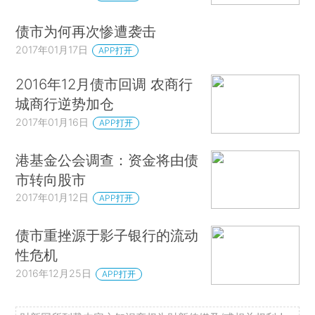
债市为何再次惨遭袭击
2017年01月17日
APP打开
2016年12月债市回调 农商行
城商行逆势加仓
2017年01月16日
APP打开
港基金公会调查：资金将由债
市转向股市
2017年01月12日
APP打开
债市重挫源于影子银行的流动
性危机
2016年12月25日
APP打开