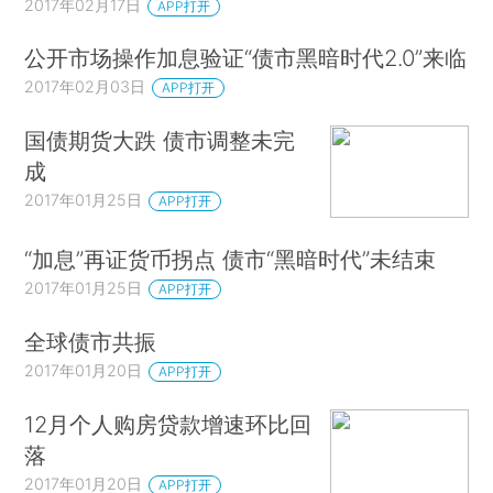
2017年02月17日
APP打开
公开市场操作加息验证“债市黑暗时代2.0”来临
2017年02月03日
APP打开
国债期货大跌 债市调整未完
成
2017年01月25日
APP打开
“加息”再证货币拐点 债市“黑暗时代”未结束
2017年01月25日
APP打开
全球债市共振
2017年01月20日
APP打开
12月个人购房贷款增速环比回
落
2017年01月20日
APP打开