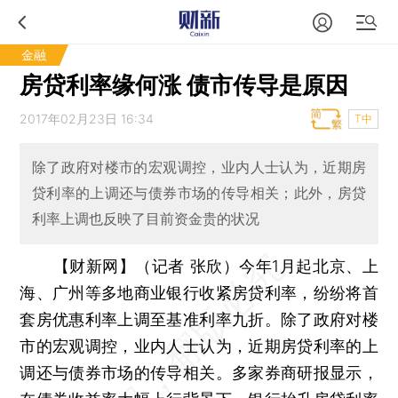
金融
房贷利率缘何涨 债市传导是原因
2017年02月23日 16:34
T中
除了政府对楼市的宏观调控，业内人士认为，近期房
贷利率的上调还与债券市场的传导相关；此外，房贷
利率上调也反映了目前资金贵的状况
【财新网】（记者 张欣）
今年1月起北京、上
海、广州等多地商业银行收紧房贷利率，纷纷将首
套房优惠利率上调至基准利率九折。除了政府对楼
市的宏观调控，业内人士认为，近期房贷利率的上
调还与债券市场的传导相关。多家券商研报显示，