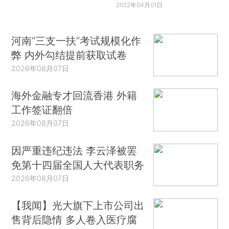
2022年04月01日
河南“三支一扶”考试规模化作
弊 内外勾结提前获取试卷
2026年08月07日
海外金融专才回流香港 外籍
工作签证翻倍
2026年08月07日
因严重违纪违法 李云泽被罢
免第十四届全国人大代表职务
2026年08月07日
【我闻】光大旗下上市公司出
售背后隐情 多人卷入医疗腐