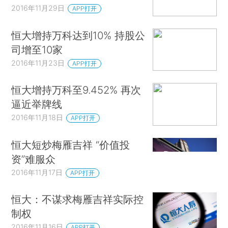
2016年11月29日
APP打开
恒大增持万科达到10% 持股公
司增至10家
2016年11月23日
APP打开
恒大增持万科至9.452% 再次
逼近举牌线
2016年11月18日
APP打开
恒大短炒梅雁吉祥 “价值投
资”难服众
2016年11月17日
APP打开
恒大：不谋求梅雁吉祥实际控
制权
2016年11月16日
APP打开