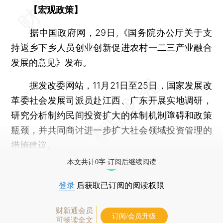
【宏观政策】
据中国政府网，29日,《国务院办公厅关于支
持返乡下乡人员创业创新促进农村一二三产业融合
发展的意见》发布。
据发改委网站，11月21日至25日，国家发展改
革委社会发展司派员赴江西、广东开展实地调研，
研究分析制约民间投资扩大的体制机制障碍和政策
瓶颈，并共同商讨进一步扩大社会领域投资管理的
措施建议。
本文共计0字 订阅后继续阅读
登录
后获取已订阅的阅读权限
财新通会员
订阅/会员升级
可畅读全文