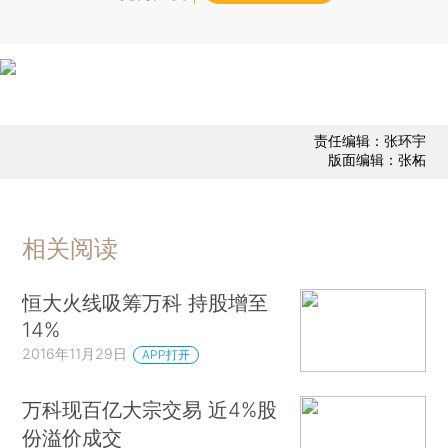
责任编辑：张环宇
版面编辑：张柘
相关阅读
恒大火线吸筹万科 持股增至
14%
2016年11月29日
APP打开
万科现百亿大宗交易 近4%股
份溢价成交