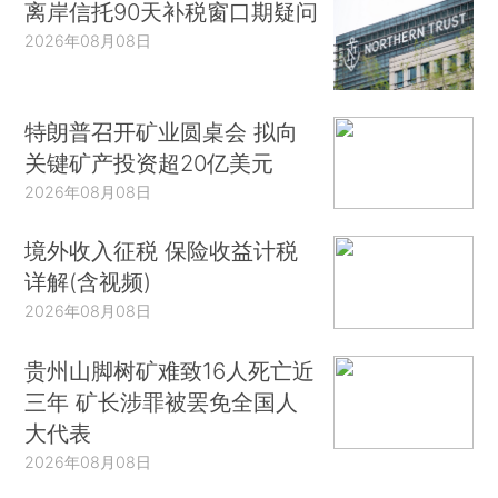
离岸信托90天补税窗口期疑问
2026年08月08日
特朗普召开矿业圆桌会 拟向
关键矿产投资超20亿美元
2026年08月08日
境外收入征税 保险收益计税
详解(含视频)
2026年08月08日
贵州山脚树矿难致16人死亡近
三年 矿长涉罪被罢免全国人
大代表
2026年08月08日