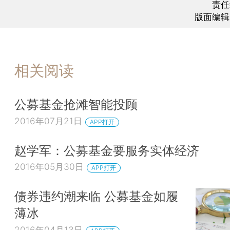
责任
版面编辑
相关阅读
公募基金抢滩智能投顾
2016年07月21日
APP打开
赵学军：公募基金要服务实体经济
2016年05月30日
APP打开
债券违约潮来临 公募基金如履
薄冰
2016年04月13日