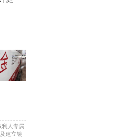
权利人专属
及建立镜