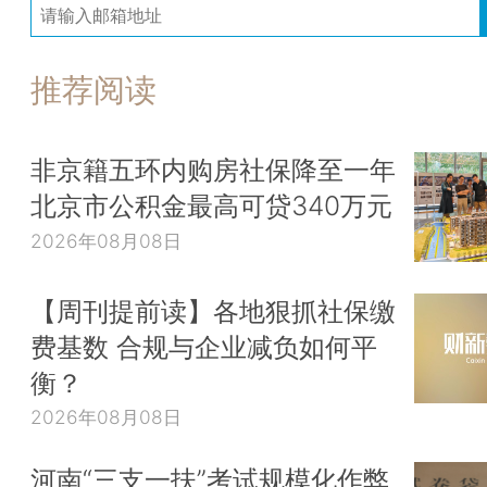
推荐阅读
非京籍五环内购房社保降至一年
北京市公积金最高可贷340万元
2026年08月08日
【周刊提前读】各地狠抓社保缴
费基数 合规与企业减负如何平
衡？
2026年08月08日
河南“三支一扶”考试规模化作弊