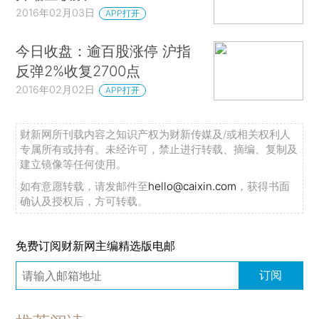
2016年02月03日
APP打开
今日收盘：逾百股涨停 沪指
反弹2%收复2700点
2016年02月02日
APP打开
财新网所刊载内容之知识产权为财新传媒及/或相关权利人
专属所有或持有。未经许可，禁止进行转载、摘编、复制及
建立镜像等任何使用。
如有意愿转载，请发邮件至
hello@caixin.com
，获得书面
确认及授权后，方可转载。
免费订阅财新网主编精选版电邮
订阅