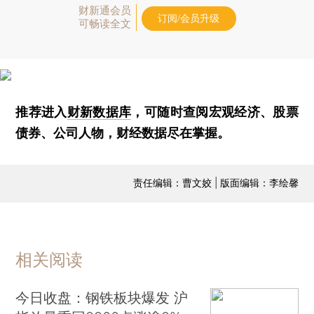
财新通会员
订阅/会员升级
可畅读全文
推荐进入
财新数据库
，可随时查阅宏观经济、股票
债券、公司人物，财经数据尽在掌握。
责任编辑：曹文姣 | 版面编辑：李绘馨
相关阅读
今日收盘：钢铁板块爆发 沪