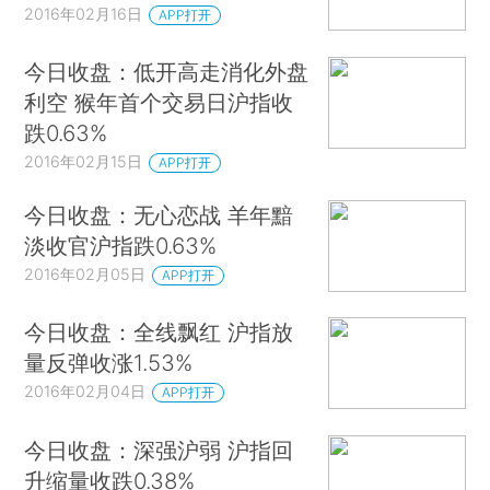
2016年02月16日
APP打开
今日收盘：低开高走消化外盘
利空 猴年首个交易日沪指收
跌0.63%
2016年02月15日
APP打开
今日收盘：无心恋战 羊年黯
淡收官沪指跌0.63%
2016年02月05日
APP打开
今日收盘：全线飘红 沪指放
量反弹收涨1.53%
2016年02月04日
APP打开
今日收盘：深强沪弱 沪指回
升缩量收跌0.38%