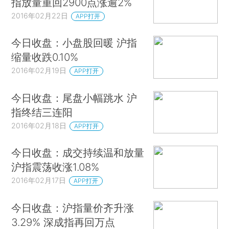
指放量重回2900点涨逾2%
2016年02月22日
APP打开
今日收盘：小盘股回暖 沪指
缩量收跌0.10%
2016年02月19日
APP打开
今日收盘：尾盘小幅跳水 沪
指终结三连阳
2016年02月18日
APP打开
今日收盘：成交持续温和放量
沪指震荡收涨1.08%
2016年02月17日
APP打开
今日收盘：沪指量价齐升涨
3.29% 深成指再回万点