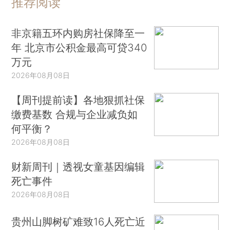
推荐阅读
非京籍五环内购房社保降至一
年 北京市公积金最高可贷340
万元
2026年08月08日
【周刊提前读】各地狠抓社保
缴费基数 合规与企业减负如
何平衡？
2026年08月08日
财新周刊｜透视女童基因编辑
死亡事件
2026年08月08日
贵州山脚树矿难致16人死亡近